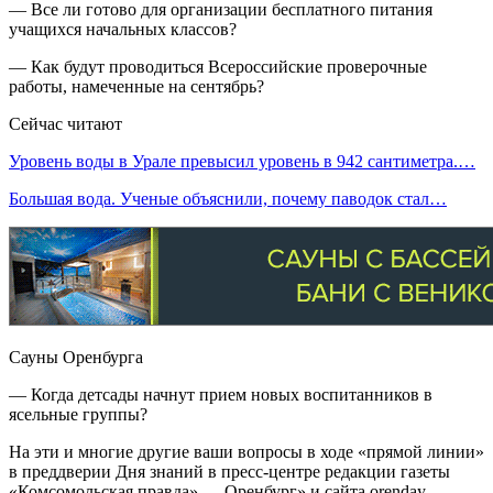
— Все ли готово для организации бесплатного питания
учащихся начальных классов?
— Как будут проводиться Всероссийские проверочные
работы, намеченные на сентябрь?
Сейчас читают
Уровень воды в Урале превысил уровень в 942 сантиметра.…
Большая вода. Ученые объяснили, почему паводок стал…
Сауны Оренбурга
— Когда детсады начнут прием новых воспитанников в
ясельные группы?
На эти и многие другие ваши вопросы в ходе «прямой линии»
в преддверии Дня знаний в пресс-центре редакции газеты
«Комсомольская правда» — Оренбург» и сайта orenday