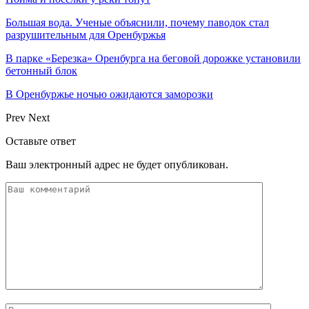
Большая вода. Ученые объяснили, почему паводок стал
разрушительным для Оренбуржья
В парке «Березка» Оренбурга на беговой дорожке установили
бетонный блок
В Оренбуржье ночью ожидаются заморозки
Prev
Next
Оставьте ответ
Ваш электронный адрес не будет опубликован.