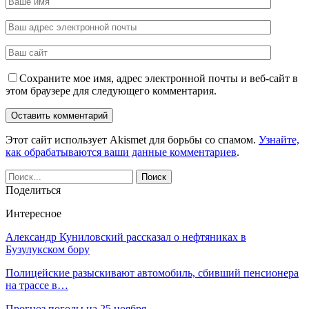
Сохраните мое имя, адрес электронной почты и веб-сайт в
этом браузере для следующего комментария.
Этот сайт использует Akismet для борьбы со спамом.
Узнайте,
как обрабатываются ваши данные комментариев
.
Поделиться
Интересное
Александр Куниловский рассказал о нефтяниках в
Бузулукском бору
Полицейские разыскивают автомобиль, сбивший пенсионера
на трассе в…
Прогноз погоды на 25 ноября