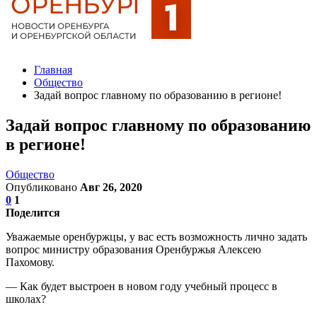
Главная
Общество
Задай вопрос главному по образованию в регионе!
Задай вопрос главному по образованию
в регионе!
Общество
Опубликовано
Авг 26, 2020
0
1
Поделится
Уважаемые оренбуржцы, у вас есть возможность лично задать
вопрос министру образования Оренбуржья Алексею
Пахомову.
— Как будет выстроен в новом году учебный процесс в
школах?