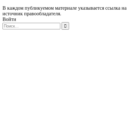
В каждом публикуемом материале указывается ссылка на
источник правообладателя.
Войти