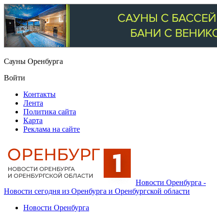
Сауны Оренбурга
Войти
Контакты
Лента
Политика сайта
Карта
Реклама на сайте
Новости Оренбурга -
Новости сегодня из Оренбурга и Оренбургской области
Новости Оренбурга