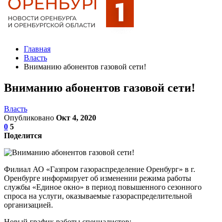
Главная
Власть
Вниманию абонентов газовой сети!
Вниманию абонентов газовой сети!
Власть
Опубликовано
Окт 4, 2020
0
5
Поделится
Филиал АО «Газпром газораспределение Оренбург» в г.
Оренбурге информирует об изменении режима работы
службы «Единое окно» в период повышенного сезонного
спроса на услуги, оказываемые газораспределительной
организацией.
Новый график работы специалистов: