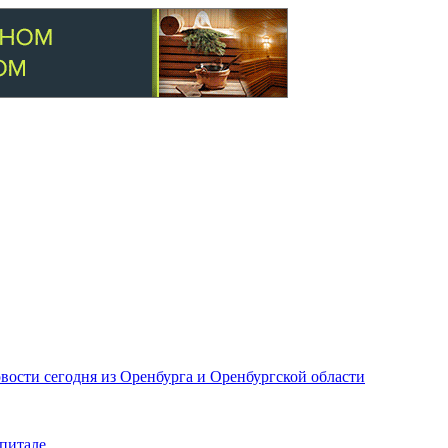
вости сегодня из Оренбурга и Оренбургской области
питале