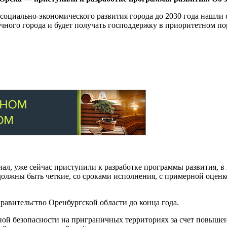
 социально-экономического развития города до 2030 года нашли
ичного города и будет получать господдержку в приоритетном по
, уже сейчас приступили к разработке программы развития, в к
олжны быть четкие, со сроками исполнения, с примерной оценк
равительство Оренбургской области до конца года.
ой безопасности на приграничных территориях за счет повыше