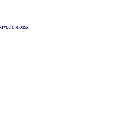
ктуре и людях