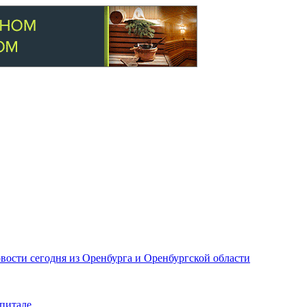
вости сегодня из Оренбурга и Оренбургской области
питале