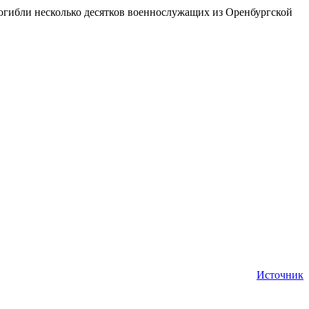
погибли несколько десятков военнослужащих из Оренбургской
Источник