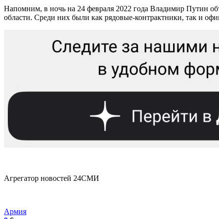
Напомним, в ночь на 24 февраля 2022 года Владимир Путин об
области. Среди них были как рядовые-контрактники, так и офи
Агрегатор новостей 24СМИ
Армия