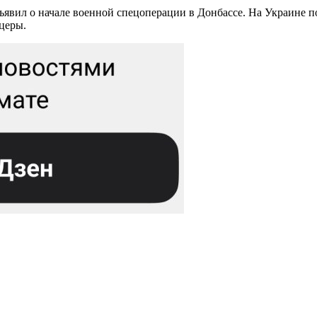
ъявил о начале военной спецоперации в Донбассе. На Украине 
церы.