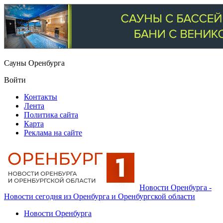
Сауны Оренбурга
Войти
Контакты
Лента
Политика сайта
Карта
Реклама на сайте
Новости Оренбурга -
Новости сегодня из Оренбурга и Оренбургской области
Новости Оренбурга