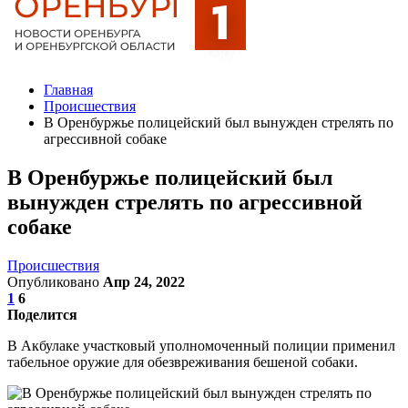
Главная
Происшествия
В Оренбуржье полицейский был вынужден стрелять по
агрессивной собаке
В Оренбуржье полицейский был
вынужден стрелять по агрессивной
собаке
Происшествия
Опубликовано
Апр 24, 2022
1
6
Поделится
В Акбулаке участковый уполномоченный полиции применил
табельное оружие для обезвреживания бешеной собаки.