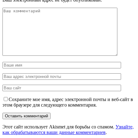
Сохраните мое имя, адрес электронной почты и веб-сайт в
этом браузере для следующего комментария.
Этот сайт использует Akismet для борьбы со спамом.
Узнайте,
как обрабатываются ваши данные комментариев
.