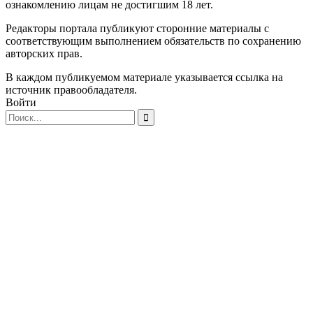
ознакомлению лицам не достигшим 18 лет.
Редакторы портала публикуют сторонние материалы с
соответствующим выполнением обязательств по сохранению
авторских прав.
В каждом публикуемом материале указывается ссылка на
источник правообладателя.
Войти