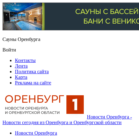
Сауны Оренбурга
Войти
Контакты
Лента
Политика сайта
Карта
Реклама на сайте
Новости Оренбурга -
Новости сегодня из Оренбурга и Оренбургской области
Новости Оренбурга