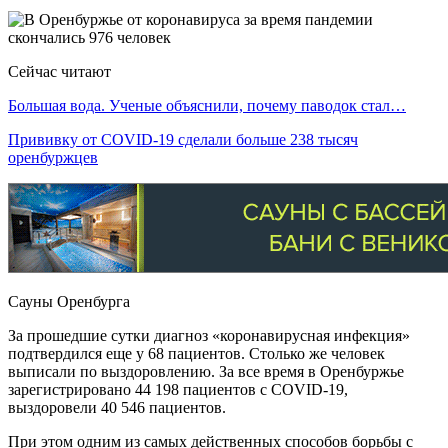
Сейчас читают
Большая вода. Ученые объяснили, почему паводок стал…
Прививку от COVID-19 сделали больше 238 тысяч
оренбуржцев
Сауны Оренбурга
За прошедшие сутки диагноз «коронавирусная инфекция»
подтвердился еще у 68 пациентов. Столько же человек
выписали по выздоровлению. За все время в Оренбуржье
зарегистрировано 44 198 пациентов с COVID-19,
выздоровели 40 546 пациентов.
При этом одним из самых действенных способов борьбы с