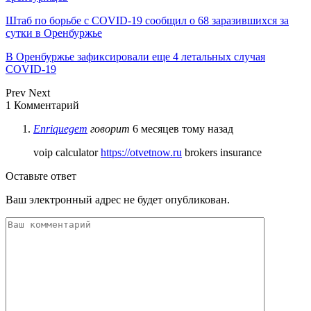
Штаб по борьбе с СOVID-19 сообщил о 68 заразившихся за
сутки в Оренбуржье
В Оренбуржье зафиксировали еще 4 летальных случая
COVID-19
Prev
Next
1 Комментарий
Enriquegem
говорит
6 месяцев тому назад
voip calculator
https://otvetnow.ru
brokers insurance
Оставьте ответ
Ваш электронный адрес не будет опубликован.