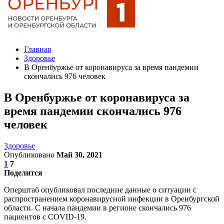
Главная
Здоровье
В Оренбуржье от коронавируса за время пандемии
скончались 976 человек
В Оренбуржье от коронавируса за
время пандемии скончались 976
человек
Здоровье
Опубликовано
Май 30, 2021
1
7
Поделится
Оперштаб опубликовал последние данные о ситуации с
распространением коронавирусной инфекции в Оренбургской
области. С начала пандемии в регионе скончались 976
пациентов с COVID-19.