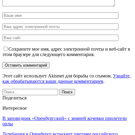
Сохраните мое имя, адрес электронной почты и веб-сайт в
этом браузере для следующего комментария.
Этот сайт использует Akismet для борьбы со спамом.
Узнайте,
как обрабатываются ваши данные комментариев
.
Поделиться
Интересное
В заповедник «Оренбургский» с зимней кочевки прилетели
орлы
Телебашня в Оренбурге вспыхнет цветами российского