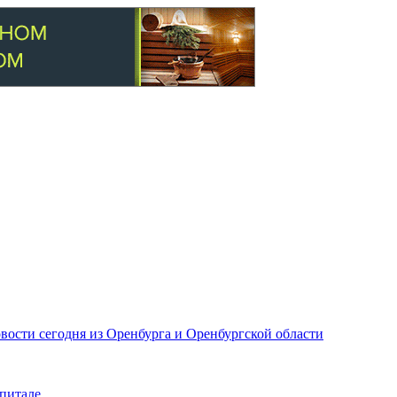
вости сегодня из Оренбурга и Оренбургской области
питале