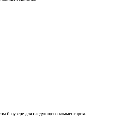
том браузере для следующего комментария.