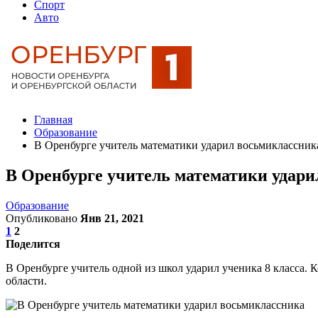
Спорт
Авто
Главная
Образование
В Оренбурге учитель математики ударил восьмиклассник
В Оренбурге учитель математики удар
Образование
Опубликовано
Янв 21, 2021
1
2
Поделится
В Оренбурге учитель одной из школ ударил ученика 8 класса. 
области.