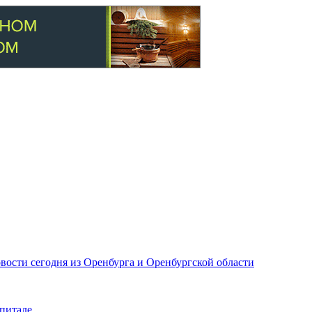
вости сегодня из Оренбурга и Оренбургской области
питале