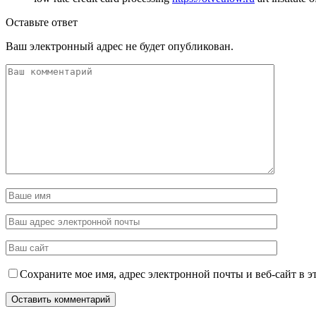
Оставьте ответ
Ваш электронный адрес не будет опубликован.
Сохраните мое имя, адрес электронной почты и веб-сайт в э