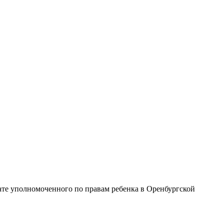
рате уполномоченного по правам ребенка в Оренбургской