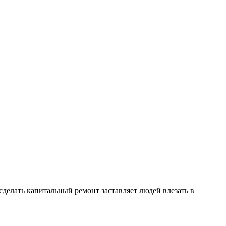
сделать капитальный ремонт заставляет людей влезать в