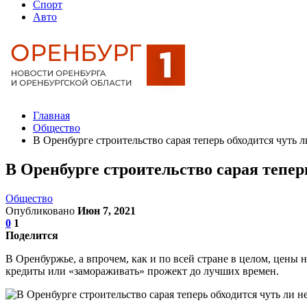
Спорт
Авто
Главная
Общество
В Оренбурге строительство сарая теперь обходится чуть л
В Оренбурге строительство сарая теперь
Общество
Опубликовано
Июн 7, 2021
0
1
Поделится
В Оренбуржье, а впрочем, как и по всей стране в целом, цены 
кредиты или «замораживать» прожект до лучших времен.