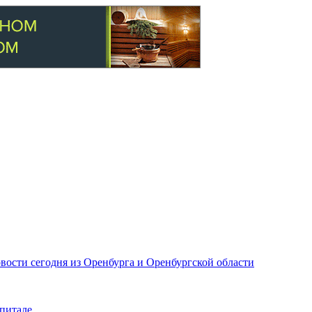
вости сегодня из Оренбурга и Оренбургской области
питале