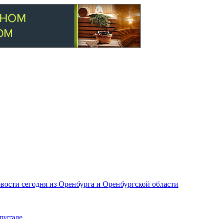
вости сегодня из Оренбурга и Оренбургской области
питале