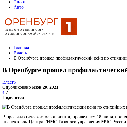
Спорт
Авто
Главная
Власть
В Оренбурге прошел профилактический рейд по стихий
В Оренбурге прошел профилактический
Власть
Опубликовано
Июн 20, 2021
4
7
Поделится
В профилактическом мероприятии, прошедшем 18 июня, приня
инспектором Центра ГИМС Главного управления МЧС России п