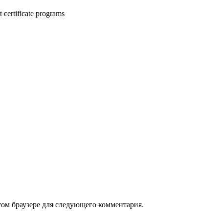
 certificate programs
том браузере для следующего комментария.