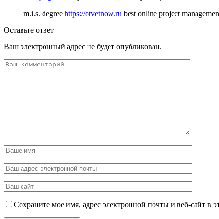
m.i.s. degree
https://otvetnow.ru
best online project management
Оставьте ответ
Ваш электронный адрес не будет опубликован.
Сохраните мое имя, адрес электронной почты и веб-сайт в э