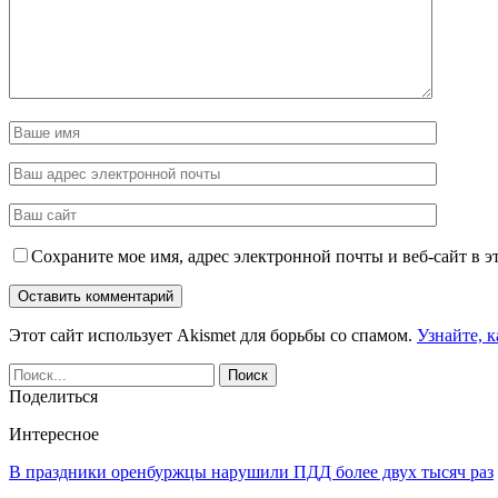
Сохраните мое имя, адрес электронной почты и веб-сайт в э
Этот сайт использует Akismet для борьбы со спамом.
Узнайте, 
Поделиться
Интересное
В праздники оренбуржцы нарушили ПДД более двух тысяч раз