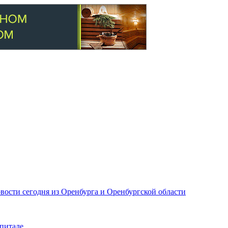
вости сегодня из Оренбурга и Оренбургской области
питале