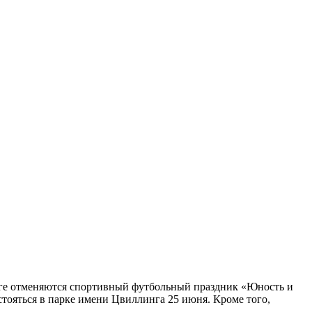
рге отменяются спортивный футбольный праздник «Юность и
тояться в парке имени Цвиллинга 25 июня. Кроме того,