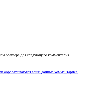
том браузере для следующего комментария.
как обрабатываются ваши данные комментариев
.