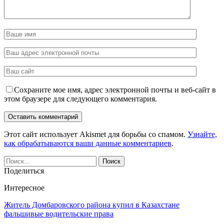
Сохраните мое имя, адрес электронной почты и веб-сайт в
этом браузере для следующего комментария.
Этот сайт использует Akismet для борьбы со спамом.
Узнайте,
как обрабатываются ваши данные комментариев
.
Поделиться
Интересное
Житель Домбаровского района купил в Казахстане
фальшивые водительские права