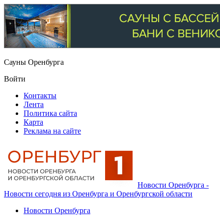
Сауны Оренбурга
Войти
Контакты
Лента
Политика сайта
Карта
Реклама на сайте
Новости Оренбурга -
Новости сегодня из Оренбурга и Оренбургской области
Новости Оренбурга