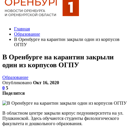
Главная
Образование
В Оренбурге на карантин закрыли один из корпусов
ОГПУ
В Оренбурге на карантин закрыли
один из корпусов ОГПУ
Образование
Опубликовано
Окт 16, 2020
0
5
Поделится
В областном центре закрыли корпус педуниверситета на ул.
Пушкинской. Здесь обучаются студенты филологического
факультета и дошкольного образования.