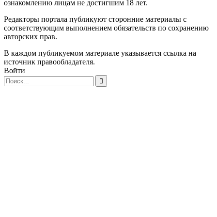
ознакомлению лицам не достигшим 18 лет.
Редакторы портала публикуют сторонние материалы с
соответствующим выполнением обязательств по сохранению
авторских прав.
В каждом публикуемом материале указывается ссылка на
источник правообладателя.
Войти