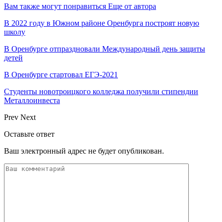
Вам также могут понравиться
Еще от автора
В 2022 году в Южном районе Оренбурга построят новую
школу
В Оренбурге отпраздновали Международный день защиты
детей
В Оренбурге стартовал ЕГЭ-2021
Студенты новотроицкого колледжа получили стипендии
Металлоинвеста
Prev
Next
Оставьте ответ
Ваш электронный адрес не будет опубликован.