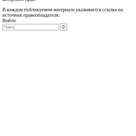
В каждом публикуемом материале указывается ссылка на
источник правообладателя.
Войти