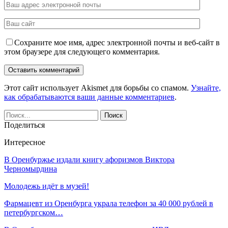
Сохраните мое имя, адрес электронной почты и веб-сайт в
этом браузере для следующего комментария.
Этот сайт использует Akismet для борьбы со спамом.
Узнайте,
как обрабатываются ваши данные комментариев
.
Поделиться
Интересное
В Оренбуржье издали книгу афоризмов Виктора
Черномырдина
Молодежь идёт в музей!
Фармацевт из Оренбурга украла телефон за 40 000 рублей в
петербургском…