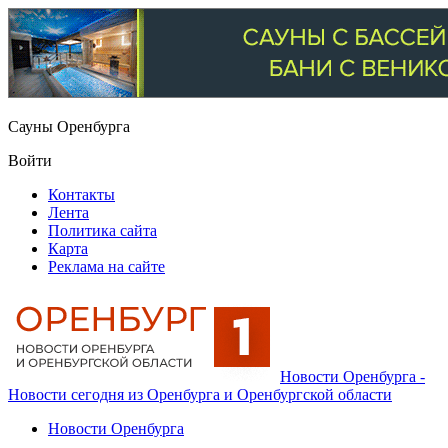
Сауны Оренбурга
Войти
Контакты
Лента
Политика сайта
Карта
Реклама на сайте
Новости Оренбурга -
Новости сегодня из Оренбурга и Оренбургской области
Новости Оренбурга