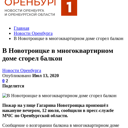
Главная
Новости Оренбурга
В Новотроицке в многоквартирном доме сгорел балкон
В Новотроицке в многоквартирном
доме сгорел балкон
Новости Оренбурга
Опубликовано
Июл 13, 2020
0
2
Поделится
Пожар на улице Гагарина Новотроицка произошёл
накануне вечером, 12 июля, сообщили в пресс-службе
МЧС по Оренбургской области.
Сообщение о возгорании балкона в многоквартирном доме