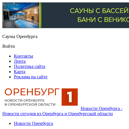
Сауны Оренбурга
Войти
Контакты
Лента
Политика сайта
Карта
Реклама на сайте
Новости Оренбурга -
Новости сегодня из Оренбурга и Оренбургской области
Новости Оренбурга