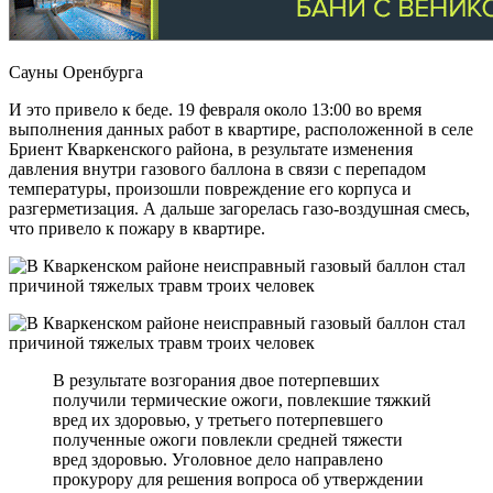
Сауны Оренбурга
И это привело к беде. 19 февраля около 13:00 во время
выполнения данных работ в квартире, расположенной в селе
Бриент Кваркенского района, в результате изменения
давления внутри газового баллона в связи с перепадом
температуры, произошли повреждение его корпуса и
разгерметизация. А дальше загорелась газо-воздушная смесь,
что привело к пожару в квартире.
В результате возгорания двое потерпевших
получили термические ожоги, повлекшие тяжкий
вред их здоровью, у третьего потерпевшего
полученные ожоги повлекли средней тяжести
вред здоровью. Уголовное дело направлено
прокурору для решения вопроса об утверждении