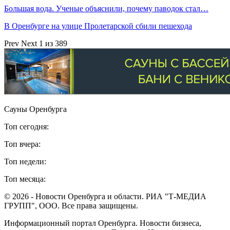
Большая вода. Ученые объяснили, почему паводок стал…
В Оренбурге на улице Пролетарской сбили пешехода
Prev
Next
1 из 389
Сауны Оренбурга
Топ сегодня:
Топ вчера:
Топ недели:
Топ месяца:
© 2026 - Новости Оренбурга и области. РИА "Т-МЕДИА
ГРУПП", ООО. Все права защищены.
Информационный портал Оренбурга. Новости бизнеса,