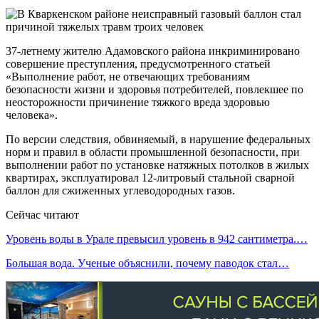
37-летнему жителю Адамовского района инкриминировано
совершение преступления, предусмотренного статьей
«Выполнение работ, не отвечающих требованиям
безопасности жизни и здоровья потребителей, повлекшее по
неосторожности причинение тяжкого вреда здоровью
человека».
По версии следствия, обвиняемый, в нарушение федеральных
норм и правил в области промышленной безопасности, при
выполнении работ по установке натяжных потолков в жилых
квартирах, эксплуатировал 12-литровый стальной сварной
баллон для сжиженных углеводородных газов.
Сейчас читают
Уровень воды в Урале превысил уровень в 942 сантиметра.…
Большая вода. Ученые объяснили, почему паводок стал…