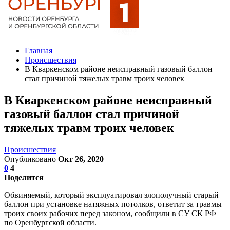
Главная
Происшествия
В Кваркенском районе неисправный газовый баллон
стал причиной тяжелых травм троих человек
В Кваркенском районе неисправный
газовый баллон стал причиной
тяжелых травм троих человек
Происшествия
Опубликовано
Окт 26, 2020
0
4
Поделится
Обвиняемый, который эксплуатировал злополучный старый
баллон при установке натяжных потолков, ответит за травмы
троих своих рабочих перед законом, сообщили в СУ СК РФ
по Оренбургской области.