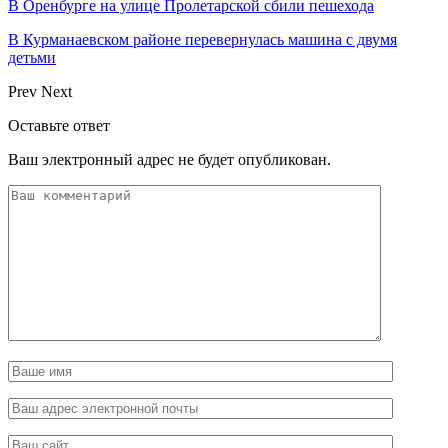
В Оренбурге на улице Пролетарской сбили пешехода
В Курманаевском районе перевернулась машина с двумя
детьми
Prev
Next
Оставьте ответ
Ваш электронный адрес не будет опубликован.