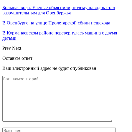
Большая вода. Ученые объяснили, почему паводок стал
разрушительным для Оренбуржья
В Оренбурге на улице Пролетарской сбили пешехода
В Курманаевском районе перевернулась машина с двумя
детьми
Prev
Next
Оставьте ответ
Ваш электронный адрес не будет опубликован.