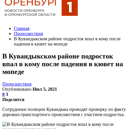
Главная
Происшествия
В Кувандыкском районе подросток впал в кому после
падения в кювет на мопеде
В Кувандыкском районе подросток
впал в кому после падения в кювет на
мопеде
Происшествия
Опубликовано
Июл 5, 2021
0
3
Поделится
Сотрудники полиции Кувандыка проводят проверку по факту
дорожно-транспортного происшествия с участием подростка.