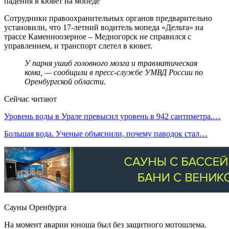
Сотрудники правоохранительных органов предварительно
установили, что 17-летний водитель мопеда «Дельта» на
трассе Каменноозерное – Медногорск не справился с
управлением, и транспорт слетел в кювет.
У парня ушиб головного мозга и травматическая
кома, — сообщили в пресс-службе УМВД России по
Оренбургской области.
Сейчас читают
Уровень воды в Урале превысил уровень в 942 сантиметра.…
Большая вода. Ученые объяснили, почему паводок стал…
Сауны Оренбурга
На момент аварии юноша был без защитного мотошлема.