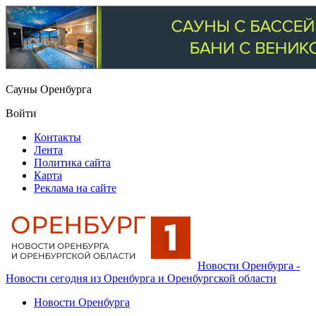
Сауны Оренбурга
Войти
Контакты
Лента
Политика сайта
Карта
Реклама на сайте
Новости Оренбурга -
Новости сегодня из Оренбурга и Оренбургской области
Новости Оренбурга