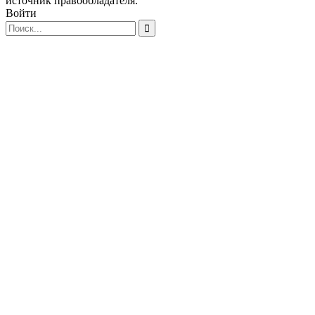
источник правообладателя.
Войти