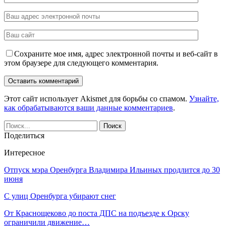
Сохраните мое имя, адрес электронной почты и веб-сайт в
этом браузере для следующего комментария.
Этот сайт использует Akismet для борьбы со спамом.
Узнайте,
как обрабатываются ваши данные комментариев
.
Поделиться
Интересное
Отпуск мэра Оренбурга Владимира Ильиных продлится до 30
июня
С улиц Оренбурга убирают снег
От Краснощеково до поста ДПС на подъезде к Орску
ограничили движение…