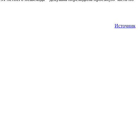
Источник