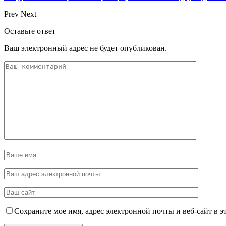
Prev
Next
Оставьте ответ
Ваш электронный адрес не будет опубликован.
Сохраните мое имя, адрес электронной почты и веб-сайт в э