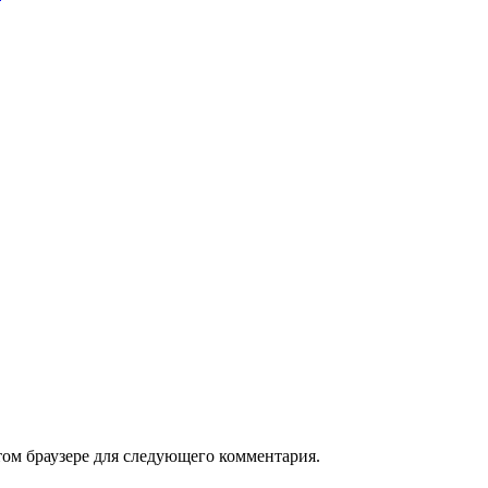
том браузере для следующего комментария.