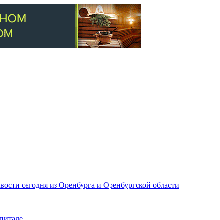
вости сегодня из Оренбурга и Оренбургской области
питале