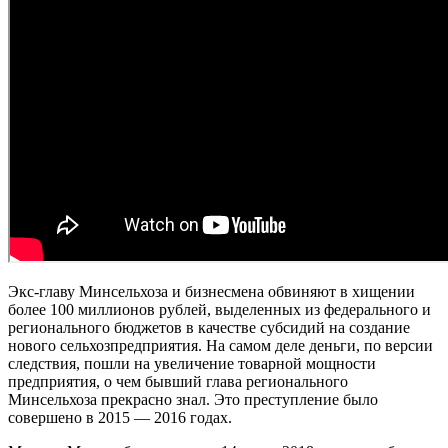
Экс-главу Минсельхоза и бизнесмена обвиняют в хищении
более 100 миллионов рублей, выделенных из федерального и
регионального бюджетов в качестве субсидий на создание
нового сельхозпредприятия. На самом деле деньги, по версии
следствия, пошли на увеличение товарной мощности
предприятия, о чем бывший глава регионального
Минсельхоза прекрасно знал. Это преступление было
совершено в 2015 — 2016 годах.