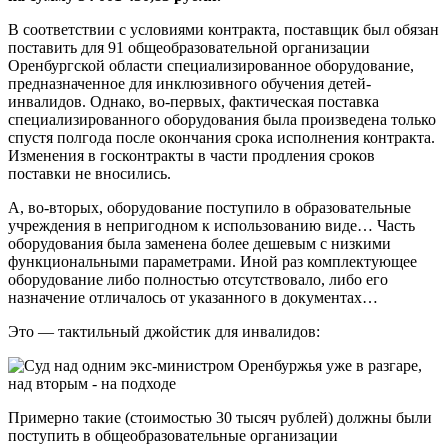
В соответствии с условиями контракта, поставщик был обязан
поставить для 91 общеобразовательной организации
Оренбургской области специализированное оборудование,
предназначенное для инклюзивного обучения детей-
инвалидов. Однако, во-первых, фактическая поставка
специализированного оборудования была произведена только
спустя полгода после окончания срока исполнения контракта.
Изменения в госконтракты в части продления сроков
поставки не вносились.
А, во-вторых, оборудование поступило в образовательные
учреждения в непригодном к использованию виде… Часть
оборудования была заменена более дешевым с низкими
функциональными параметрами. Иной раз комплектующее
оборудование либо полностью отсутствовало, либо его
назначение отличалось от указанного в документах…
Это — тактильный джойстик для инвалидов:
Примерно такие (стоимостью 30 тысяч рублей) должны были
поступить в общеобразовательные организации