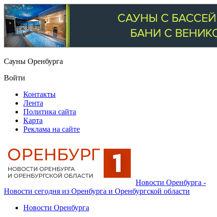
Сауны Оренбурга
Войти
Контакты
Лента
Политика сайта
Карта
Реклама на сайте
Новости Оренбурга -
Новости сегодня из Оренбурга и Оренбургской области
Новости Оренбурга