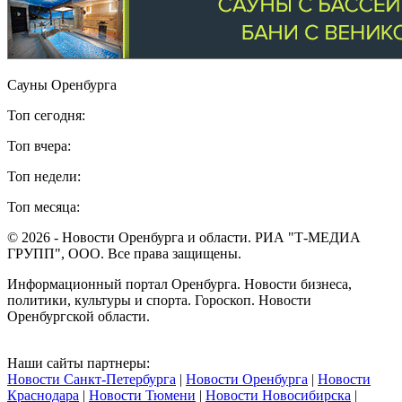
Сауны Оренбурга
Топ сегодня:
Топ вчера:
Топ недели:
Топ месяца:
© 2026 - Новости Оренбурга и области. РИА "Т-МЕДИА
ГРУПП", ООО. Все права защищены.
Информационный портал Оренбурга. Новости бизнеса,
политики, культуры и спорта. Гороскоп. Новости
Оренбургской области.
Наши сайты партнеры:
Новости Санкт-Петербурга
|
Новости Оренбурга
|
Новости
Краснодара
|
Новости Тюмени
|
Новости Новосибирска
|