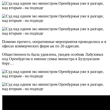
Помимо прочего, оперативные мероприятия проводились и в
офисах коммерческих фирм аж по 26 адресам.
Общественность была удивлена, увидев особняк Лабузовых
под Оренбургом и имение семьи министра в Бузулукском
бору…