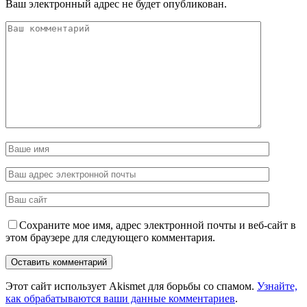
Ваш электронный адрес не будет опубликован.
Сохраните мое имя, адрес электронной почты и веб-сайт в
этом браузере для следующего комментария.
Этот сайт использует Akismet для борьбы со спамом.
Узнайте,
как обрабатываются ваши данные комментариев
.