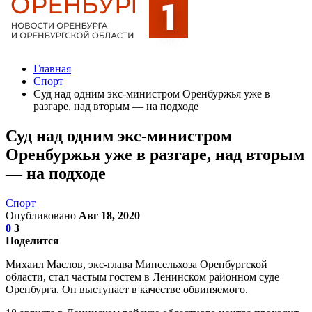
Главная
Спорт
Суд над одним экс-министром Оренбуржья уже в
разгаре, над вторым — на подходе
Суд над одним экс-министром
Оренбуржья уже в разгаре, над вторым
— на подходе
Спорт
Опубликовано
Авг 18, 2020
0
3
Поделится
Михаил Маслов, экс-глава Минсельхоза Оренбургской
области, стал частым гостем в Ленинском районном суде
Оренбурга. Он выступает в качестве обвиняемого.