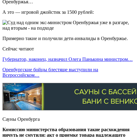
Оренбуржья…
А это — игровой джойстик за 1500 рублей:
Примерно такие и получили дети-инвалиды в Оренбуржье.
Сейчас читают
Губернатор, наконец, назначил Олега Панькина министром…
Оренбургские бойцы блестяще выступили на
Всероссийском…
Сауны Оренбурга
Комиссию министерства образования такие расхождения
ничуть не смутили: акт о приемке товара надлежащего