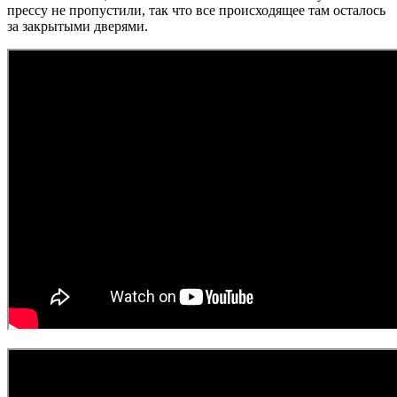
прессу не пропустили, так что все происходящее там осталось
за закрытыми дверями.