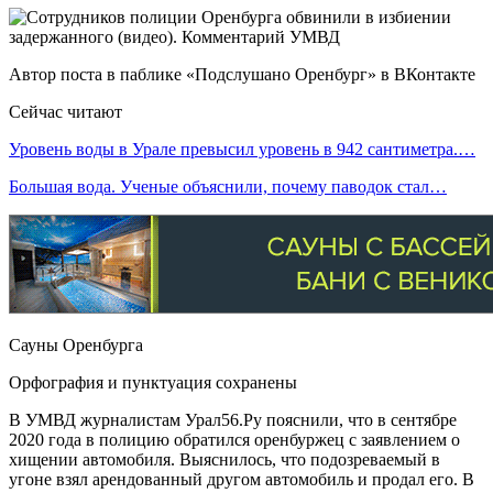
Автор поста в паблике «Подслушано Оренбург» в ВКонтакте
Сейчас читают
Уровень воды в Урале превысил уровень в 942 сантиметра.…
Большая вода. Ученые объяснили, почему паводок стал…
Сауны Оренбурга
Орфография и пунктуация сохранены
В УМВД журналистам Урал56.Ру пояснили, что в сентябре
2020 года в полицию обратился оренбуржец с заявлением о
хищении автомобиля. Выяснилось, что подозреваемый в
угоне взял арендованный другом автомобиль и продал его. В