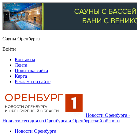
Сауны Оренбурга
Войти
Контакты
Лента
Политика сайта
Карта
Реклама на сайте
Новости Оренбурга -
Новости сегодня из Оренбурга и Оренбургской области
Новости Оренбурга