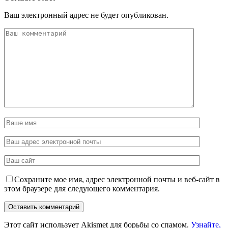
Ваш электронный адрес не будет опубликован.
Сохраните мое имя, адрес электронной почты и веб-сайт в
этом браузере для следующего комментария.
Этот сайт использует Akismet для борьбы со спамом.
Узнайте,