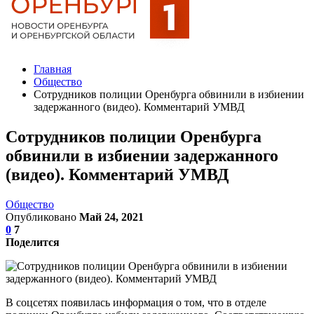
Главная
Общество
Сотрудников полиции Оренбурга обвинили в избиении
задержанного (видео). Комментарий УМВД
Сотрудников полиции Оренбурга
обвинили в избиении задержанного
(видео). Комментарий УМВД
Общество
Опубликовано
Май 24, 2021
0
7
Поделится
В соцсетях появилась информация о том, что в отделе