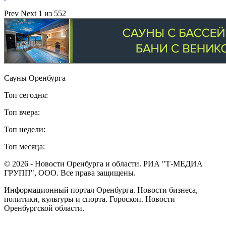
Prev
Next
1 из 552
Сауны Оренбурга
Топ сегодня:
Топ вчера:
Топ недели:
Топ месяца:
© 2026 - Новости Оренбурга и области. РИА "Т-МЕДИА
ГРУПП", ООО. Все права защищены.
Информационный портал Оренбурга. Новости бизнеса,
политики, культуры и спорта. Гороскоп. Новости
Оренбургской области.