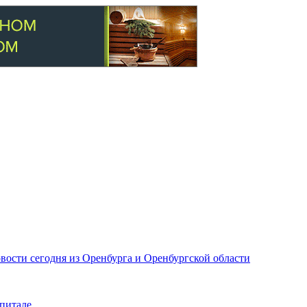
вости сегодня из Оренбурга и Оренбургской области
питале