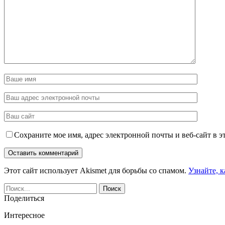
Сохраните мое имя, адрес электронной почты и веб-сайт в э
Этот сайт использует Akismet для борьбы со спамом.
Узнайте, 
Поделиться
Интересное