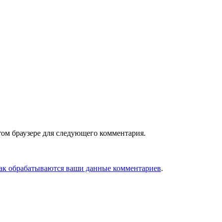
том браузере для следующего комментария.
как обрабатываются ваши данные комментариев
.