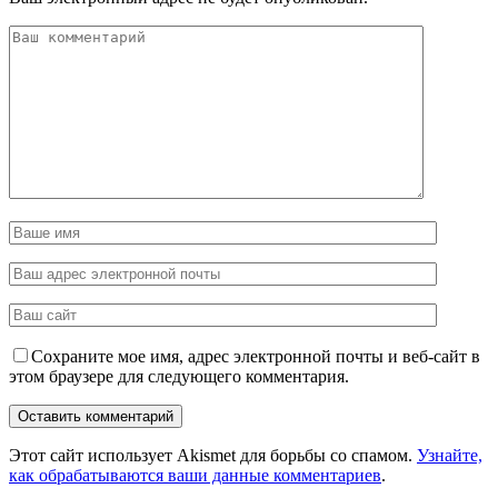
Сохраните мое имя, адрес электронной почты и веб-сайт в
этом браузере для следующего комментария.
Этот сайт использует Akismet для борьбы со спамом.
Узнайте,
как обрабатываются ваши данные комментариев
.