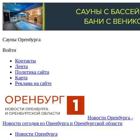
Сауны Оренбурга
Войти
Контакты
Лента
Политика сайта
Карта
Реклама на сайте
Новости Оренбурга -
Новости сегодня из Оренбурга и Оренбургской области
Новости Оренбурга