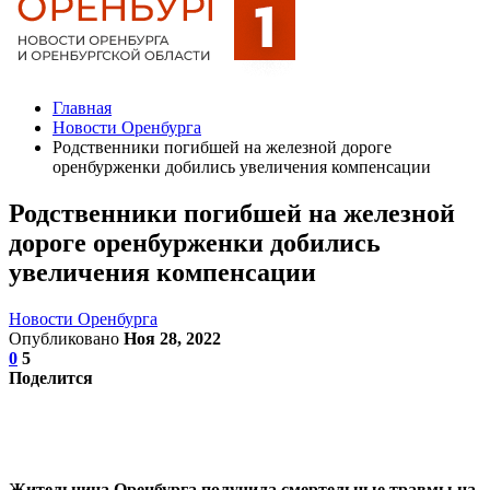
Главная
Новости Оренбурга
Родственники погибшей на железной дороге
оренбурженки добились увеличения компенсации
Родственники погибшей на железной
дороге оренбурженки добились
увеличения компенсации
Новости Оренбурга
Опубликовано
Ноя 28, 2022
0
5
Поделится
Жительница Оренбурга получила смертельные травмы на