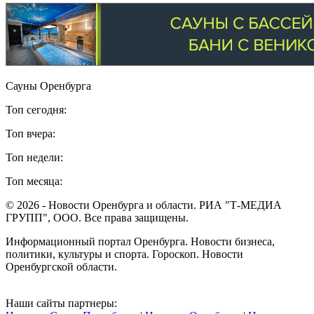
Сауны Оренбурга
Топ сегодня:
Топ вчера:
Топ недели:
Топ месяца:
© 2026 - Новости Оренбурга и области. РИА "Т-МЕДИА
ГРУПП", ООО. Все права защищены.
Информационный портал Оренбурга. Новости бизнеса,
политики, культуры и спорта. Гороскоп. Новости
Оренбургской области.
Наши сайты партнеры: