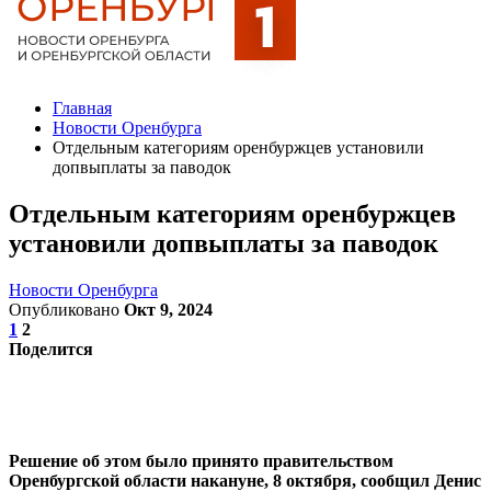
Главная
Новости Оренбурга
Отдельным категориям оренбуржцев установили
допвыплаты за паводок
Отдельным категориям оренбуржцев
установили допвыплаты за паводок
Новости Оренбурга
Опубликовано
Окт 9, 2024
1
2
Поделится
Решение об этом было принято правительством
Оренбургской области накануне, 8 октября, сообщил Денис