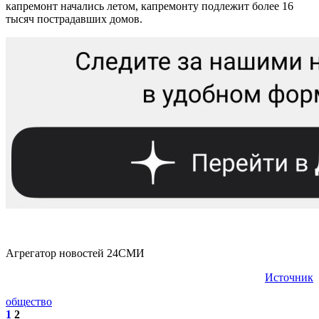
капремонт начались летом, капремонту подлежит более 16
тысяч пострадавших домов.
Агрегатор новостей 24СМИ
Источник
общество
1
2