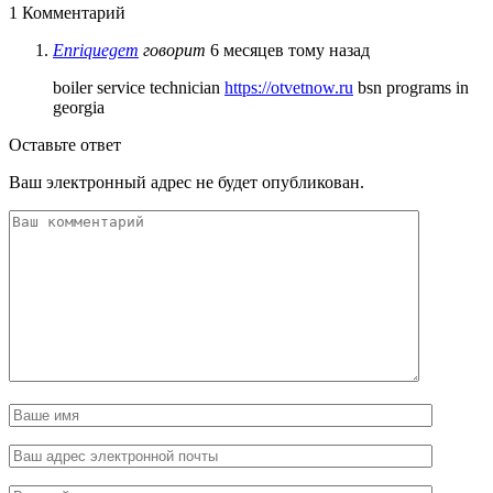
1 Комментарий
Enriquegem
говорит
6 месяцев тому назад
boiler service technician
https://otvetnow.ru
bsn programs in
georgia
Оставьте ответ
Ваш электронный адрес не будет опубликован.