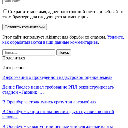
Сохраните мое имя, адрес электронной почты и веб-сайт в
этом браузере для следующего комментария.
Этот сайт использует Akismet для борьбы со спамом.
Узнайте,
как обрабатываются ваши данные комментариев
.
Поделиться
Интересное
Информация о проведенной кадастровой оценке земель
Денис Паслер назвал требование РПЛ реконструировать
стадион «Газовик»…
В Оренбурге столкнулись сразу три автомобиля
В Оренбуржье при столкновении двух грузовиков погиб
человек
В Оренбуржье выпустили первые универсальные карты