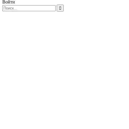
Войти