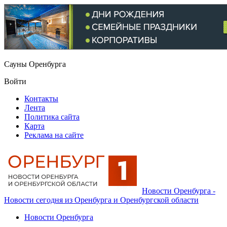
Сауны Оренбурга
Войти
Контакты
Лента
Политика сайта
Карта
Реклама на сайте
Новости Оренбурга -
Новости сегодня из Оренбурга и Оренбургской области
Новости Оренбурга