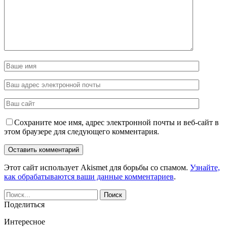
Сохраните мое имя, адрес электронной почты и веб-сайт в
этом браузере для следующего комментария.
Этот сайт использует Akismet для борьбы со спамом.
Узнайте,
как обрабатываются ваши данные комментариев
.
Поделиться
Интересное