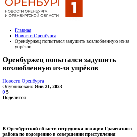
Главная
Новости Оренбурга
Оренбуржец попытался задушить возлюбленную из-за
упрёков
Оренбуржец попытался задушить
возлюбленную из-за упрёков
Новости Оренбурга
Опубликовано
Янв 21, 2023
0
5
Поделится
В Оренбургской области сотрудники полиции Грачевского
района по подозрению в совершении преступления