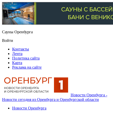
Сауны Оренбурга
Войти
Контакты
Лента
Политика сайта
Карта
Реклама на сайте
Новости Оренбурга -
Новости сегодня из Оренбурга и Оренбургской области
Новости Оренбурга