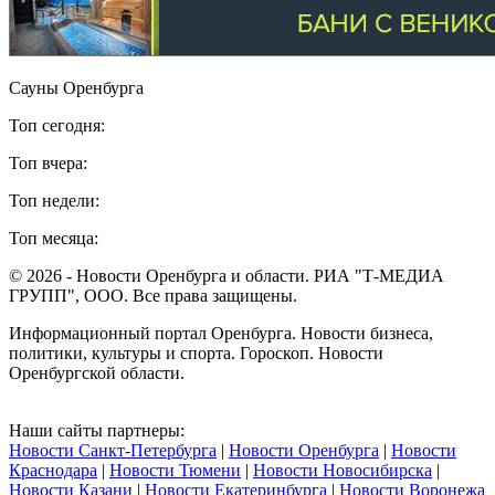
Сауны Оренбурга
Топ сегодня:
Топ вчера:
Топ недели:
Топ месяца:
© 2026 - Новости Оренбурга и области. РИА "Т-МЕДИА
ГРУПП", ООО. Все права защищены.
Информационный портал Оренбурга. Новости бизнеса,
политики, культуры и спорта. Гороскоп. Новости
Оренбургской области.
Наши сайты партнеры:
Новости Санкт-Петербурга
|
Новости Оренбурга
|
Новости
Краснодара
|
Новости Тюмени
|
Новости Новосибирска
|
Новости Казани
|
Новости Екатеринбурга
|
Новости Воронежа