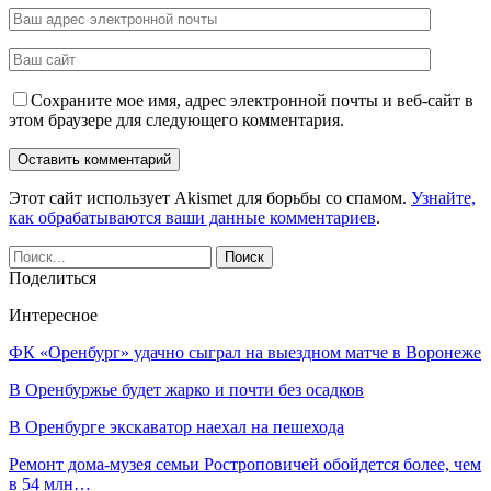
Сохраните мое имя, адрес электронной почты и веб-сайт в
этом браузере для следующего комментария.
Этот сайт использует Akismet для борьбы со спамом.
Узнайте,
как обрабатываются ваши данные комментариев
.
Поделиться
Интересное
ФК «Оренбург» удачно сыграл на выездном матче в Воронеже
В Оренбуржье будет жарко и почти без осадков
В Оренбурге экскаватор наехал на пешехода
Ремонт дома-музея семьи Ростроповичей обойдется более, чем
в 54 млн…