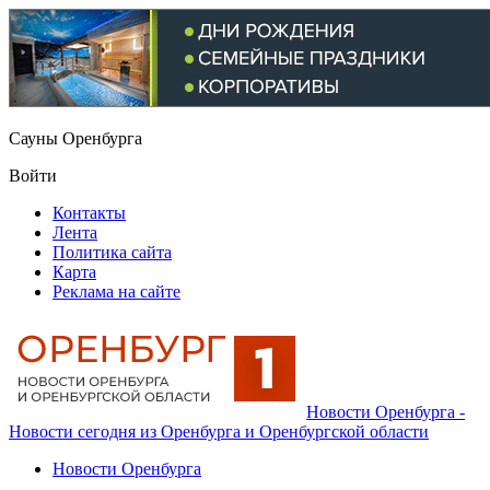
Сауны Оренбурга
Войти
Контакты
Лента
Политика сайта
Карта
Реклама на сайте
Новости Оренбурга -
Новости сегодня из Оренбурга и Оренбургской области
Новости Оренбурга