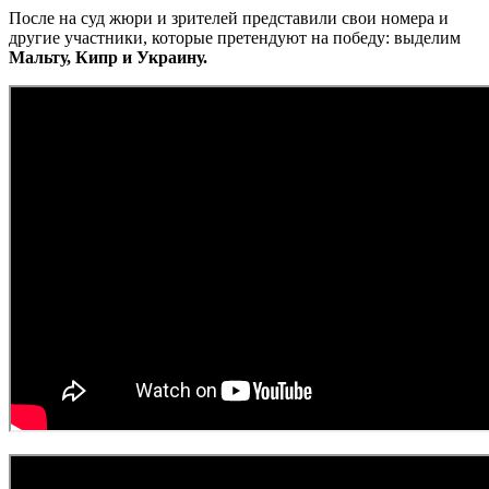
После на суд жюри и зрителей представили свои номера и
другие участники, которые претендуют на победу: выделим
Мальту, Кипр и Украину.