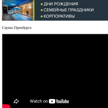
Сауны Оренбурга