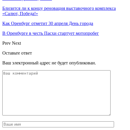
Близится ли к концу реновация выставочного комплекса
«Салют, Победа!»
Как Оренбург отметит 30 апреля День города
В Оренбурге в честь Пасхи стартует мотопробег
Prev
Next
Оставьте ответ
Ваш электронный адрес не будет опубликован.