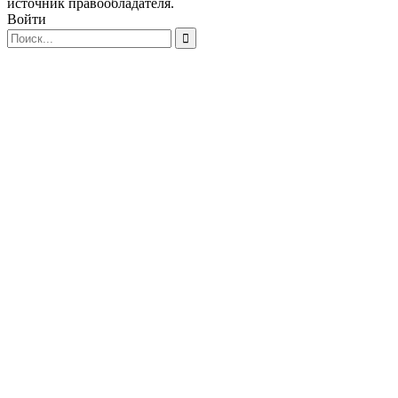
источник правообладателя.
Войти