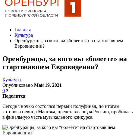
Главная
Культура
Оренбуржцы, за кого вы «болеете» на стартовавшем
Евровидении?
Оренбуржцы, за кого вы «болеете» на
стартовавшем Евровидении?
Культура
Опубликовано
Май 19, 2021
0
2
Поделится
Сегодня ночью состоялся первый полуфинал, по итогам
которого певица Манижа, представляющая Россию, пробилась
в финальную часть музыкального конкурса.