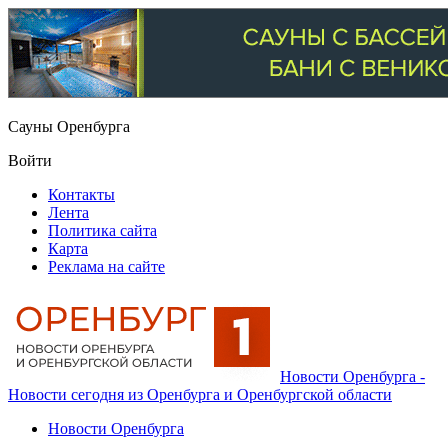
Сауны Оренбурга
Войти
Контакты
Лента
Политика сайта
Карта
Реклама на сайте
Новости Оренбурга -
Новости сегодня из Оренбурга и Оренбургской области
Новости Оренбурга