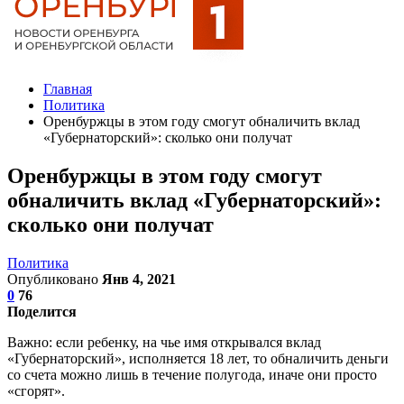
Главная
Политика
Оренбуржцы в этом году смогут обналичить вклад
«Губернаторский»: сколько они получат
Оренбуржцы в этом году смогут
обналичить вклад «Губернаторский»:
сколько они получат
Политика
Опубликовано
Янв 4, 2021
0
76
Поделится
Важно: если ребенку, на чье имя открывался вклад
«Губернаторский», исполняется 18 лет, то обналичить деньги
со счета можно лишь в течение полугода, иначе они просто
«сгорят».