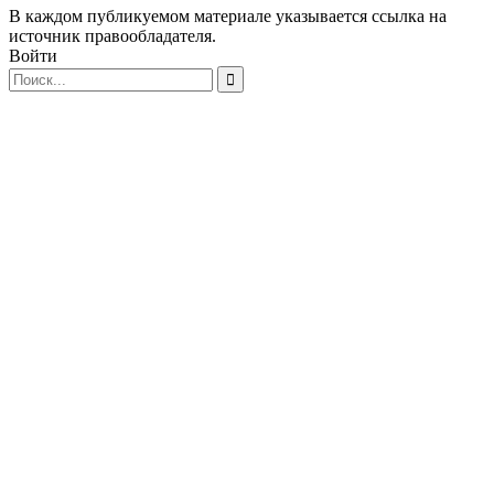
В каждом публикуемом материале указывается ссылка на
источник правообладателя.
Войти