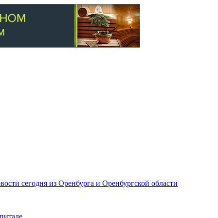
вости сегодня из Оренбурга и Оренбургской области
питале