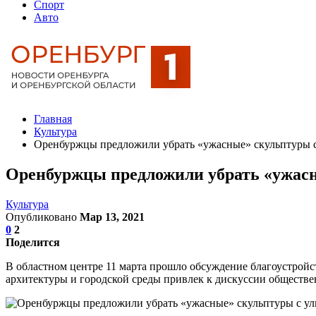
Спорт
Авто
Главная
Культура
Оренбуржцы предложили убрать «ужасные» скульптуры 
Оренбуржцы предложили убрать «ужасн
Культура
Опубликовано
Мар 13, 2021
0
2
Поделится
В областном центре 11 марта прошло обсуждение благоустройс
архитектуры и городской среды привлек к дискуссии обществе