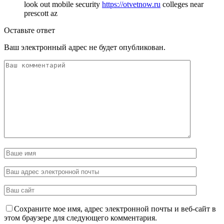
look out mobile security
https://otvetnow.ru
colleges near
prescott az
Оставьте ответ
Ваш электронный адрес не будет опубликован.
Сохраните мое имя, адрес электронной почты и веб-сайт в
этом браузере для следующего комментария.