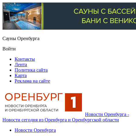
Сауны Оренбурга
Войти
Контакты
Лента
Политика сайта
Карта
Реклама на сайте
Новости Оренбурга -
Новости сегодня из Оренбурга и Оренбургской области
Новости Оренбурга