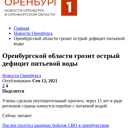
Главная
Новости Оренбурга
Оренбургской области грозит острый дефицит питьевой
воды
Оренбургской области грозит острый
дефицит питьевой воды
Новости Оренбурга
Опубликовано
Сен 13, 2021
2
4
Поделится
Учены сделали неутешительный прогноз, через 15 лет в ряде
регионов страны начнутся перебои с питьевой водой.
Сейчас читают
Паслер посетил раненых бойцов СВО в оренбургском