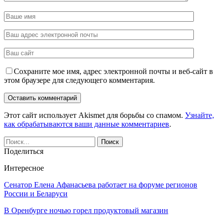
Сохраните мое имя, адрес электронной почты и веб-сайт в
этом браузере для следующего комментария.
Этот сайт использует Akismet для борьбы со спамом.
Узнайте,
как обрабатываются ваши данные комментариев
.
Поделиться
Интересное
Сенатор Елена Афанасьева работает на форуме регионов
России и Беларуси
В Оренбурге ночью горел продуктовый магазин