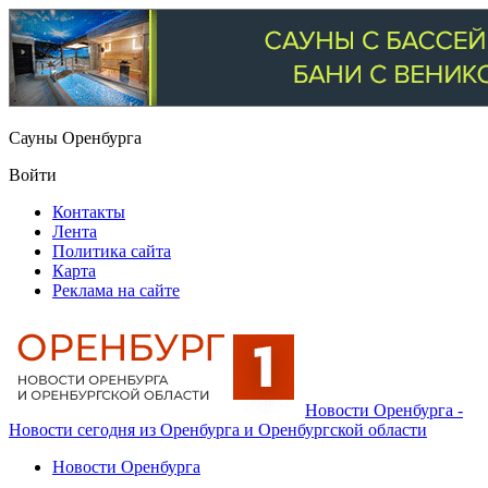
Сауны Оренбурга
Войти
Контакты
Лента
Политика сайта
Карта
Реклама на сайте
Новости Оренбурга -
Новости сегодня из Оренбурга и Оренбургской области
Новости Оренбурга