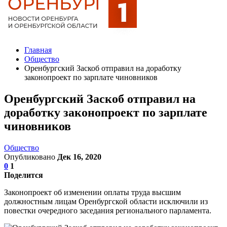
Главная
Общество
Оренбургский Заскоб отправил на доработку
законопроект по зарплате чиновников
Оренбургский Заскоб отправил на
доработку законопроект по зарплате
чиновников
Общество
Опубликовано
Дек 16, 2020
0
1
Поделится
Законопроект об изменении оплаты труда высшим
должностным лицам Оренбургской области исключили из
повестки очередного заседания регионального парламента.