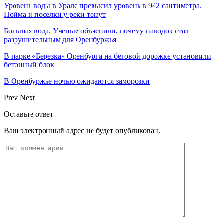
Уровень воды в Урале превысил уровень в 942 сантиметра.
Пойма и поселки у реки тонут
Большая вода. Ученые объяснили, почему паводок стал
разрушительным для Оренбуржья
В парке «Березка» Оренбурга на беговой дорожке установили
бетонный блок
В Оренбуржье ночью ожидаются заморозки
Prev
Next
Оставьте ответ
Ваш электронный адрес не будет опубликован.