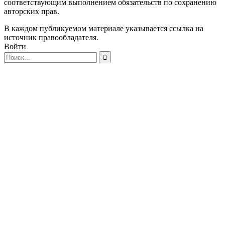
соответствующим выполнением обязательств по сохранению
авторских прав.
В каждом публикуемом материале указывается ссылка на
источник правообладателя.
Войти