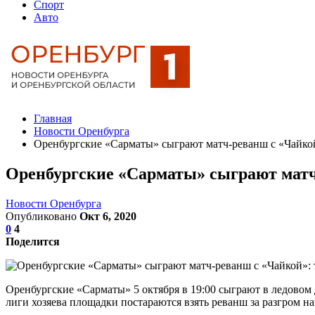
Спорт
Авто
Главная
Новости Оренбурга
Оренбургские «Сарматы» сыграют матч-реванш с «Чайкой
Оренбургские «Сарматы» сыграют матч
Новости Оренбурга
Опубликовано
Окт 6, 2020
0
4
Поделится
Оренбургские «Сарматы» 5 октября в 19:00 сыграют в ледово
лиги хозяева площадки постараются взять реванш за разгром на