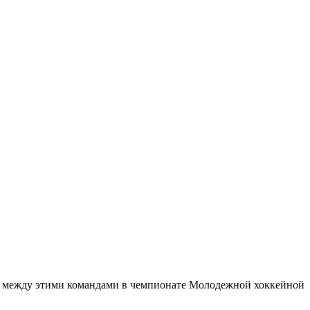
че между этими командами в чемпионате Молодежной хоккейной