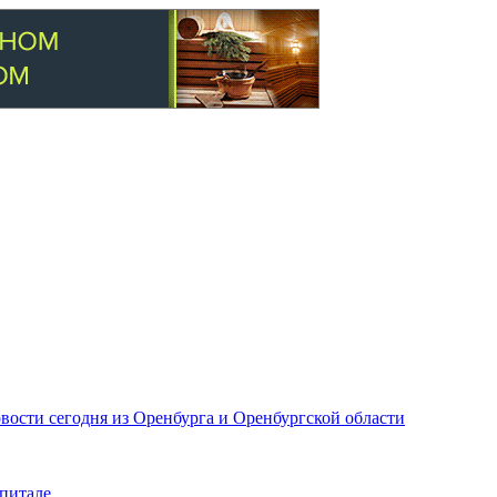
вости сегодня из Оренбурга и Оренбургской области
питале