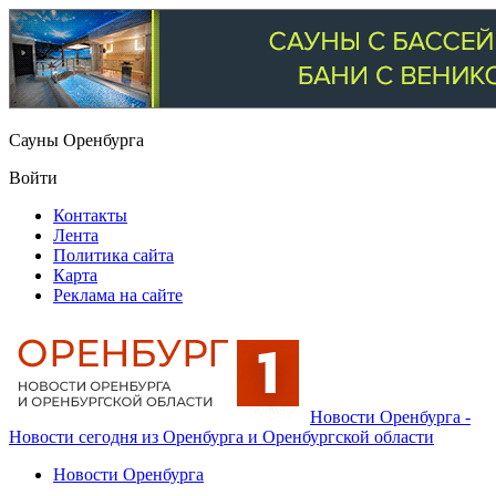
Сауны Оренбурга
Войти
Контакты
Лента
Политика сайта
Карта
Реклама на сайте
Новости Оренбурга -
Новости сегодня из Оренбурга и Оренбургской области
Новости Оренбурга