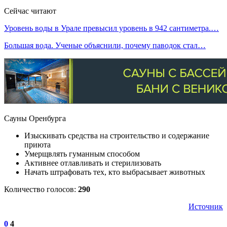
Сейчас читают
Уровень воды в Урале превысил уровень в 942 сантиметра.…
Большая вода. Ученые объяснили, почему паводок стал…
Сауны Оренбурга
Изыскивать средства на строительство и содержание
приюта
Умерщвлять гуманным способом
Активнее отлавливать и стерилизовать
Начать штрафовать тех, кто выбрасывает животных
Количество голосов:
290
Источник
0
4