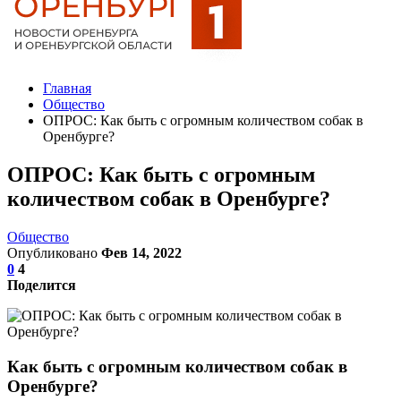
Главная
Общество
ОПРОС: Как быть с огромным количеством собак в
Оренбурге?
ОПРОС: Как быть с огромным
количеством собак в Оренбурге?
Общество
Опубликовано
Фев 14, 2022
0
4
Поделится
Как быть с огромным количеством собак в
Оренбурге?