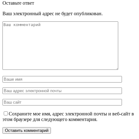
Оставьте ответ
Ваш электронный адрес не будет опубликован.
Сохраните мое имя, адрес электронной почты и веб-сайт в
этом браузере для следующего комментария.