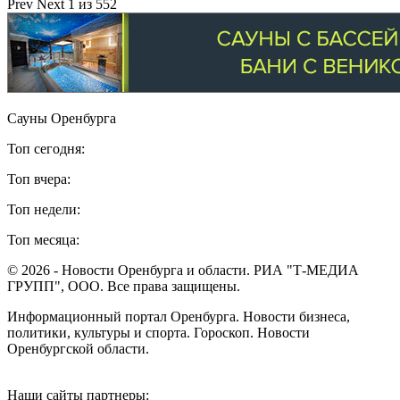
Prev
Next
1 из 552
Сауны Оренбурга
Топ сегодня:
Топ вчера:
Топ недели:
Топ месяца:
© 2026 - Новости Оренбурга и области. РИА "Т-МЕДИА
ГРУПП", ООО. Все права защищены.
Информационный портал Оренбурга. Новости бизнеса,
политики, культуры и спорта. Гороскоп. Новости
Оренбургской области.
Наши сайты партнеры: