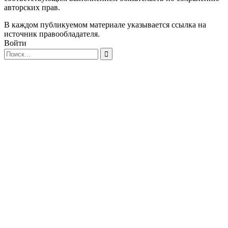
авторских прав.
В каждом публикуемом материале указывается ссылка на
источник правообладателя.
Войти