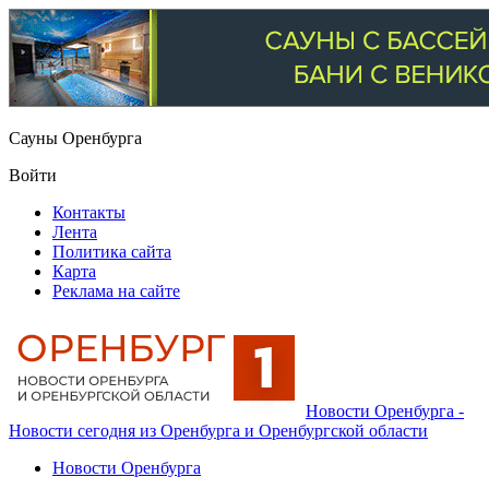
Сауны Оренбурга
Войти
Контакты
Лента
Политика сайта
Карта
Реклама на сайте
Новости Оренбурга -
Новости сегодня из Оренбурга и Оренбургской области
Новости Оренбурга