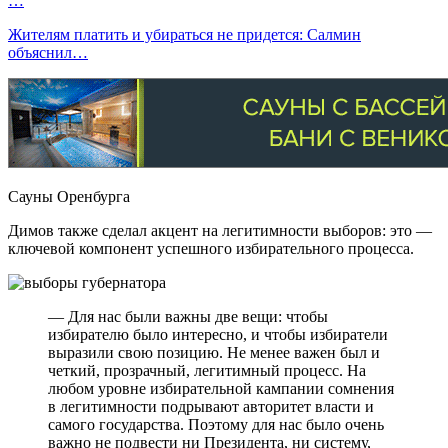
…
Жителям платить и убираться не придется: Салмин
объяснил…
Сауны Оренбурга
Димов также сделал акцент на легитимности выборов: это —
ключевой компонент успешного избирательного процесса.
— Для нас были важны две вещи: чтобы
избирателю было интересно, и чтобы избиратели
выразили свою позицию. Не менее важен был и
четкий, прозрачный, легитимный процесс. На
любом уровне избирательной кампании сомнения
в легитимности подрывают авторитет власти и
самого государства. Поэтому для нас было очень
важно не подвести ни Президента, ни систему,