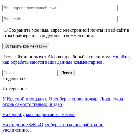
Сохраните мое имя, адрес электронной почты и веб-сайт в
этом браузере для следующего комментария.
Этот сайт использует Akismet для борьбы со спамом.
Узнайте,
как обрабатываются ваши данные комментариев
.
Поделиться
Интересное
У Красной площади в Оренбурге снова пожар. Люди тушат
огонь самостоятельно (видео)
На Оренбуржье надвигается метель
На стадионе ФК «Оренбург» начались работы по
увеличению…