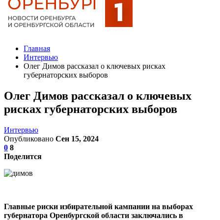
Главная
Интервью
Олег Димов рассказал о ключевых рисках
губернаторских выборов
Олег Димов рассказал о ключевых
рисках губернаторских выборов
Интервью
Опубликовано
Сен 15, 2024
0
8
Поделится
Главные риски избирательной кампании на выборах
губернатора Оренбургской области заключались в