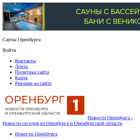
Сауны Оренбурга
Войти
Контакты
Лента
Политика сайта
Карта
Реклама на сайте
Новости Оренбурга -
Новости сегодня из Оренбурга и Оренбургской области
Новости Оренбурга