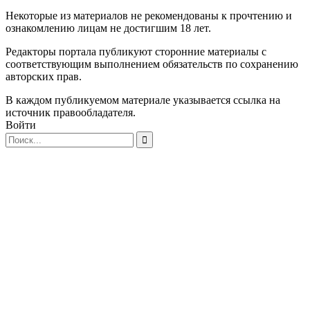
Некоторые из материалов не рекомендованы к прочтению и
ознакомлению лицам не достигшим 18 лет.
Редакторы портала публикуют сторонние материалы с
соответствующим выполнением обязательств по сохранению
авторских прав.
В каждом публикуемом материале указывается ссылка на
источник правообладателя.
Войти