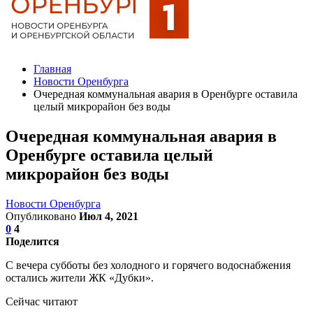
Главная
Новости Оренбурга
Очередная коммунальная авария в Оренбурге оставила
целый микрорайон без воды
Очередная коммунальная авария в
Оренбурге оставила целый
микрорайон без воды
Новости Оренбурга
Опубликовано
Июл 4, 2021
0
4
Поделится
С вечера субботы без холодного и горячего водоснабжения
остались жители ЖК «Дубки».
Сейчас читают