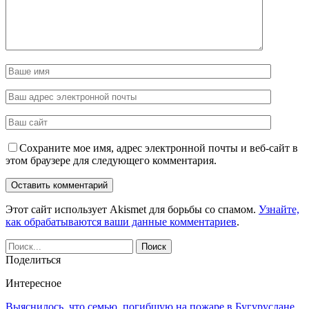
Сохраните мое имя, адрес электронной почты и веб-сайт в
этом браузере для следующего комментария.
Этот сайт использует Akismet для борьбы со спамом.
Узнайте,
как обрабатываются ваши данные комментариев
.
Поделиться
Интересное
Выяснилось, что семью, погибшую на пожаре в Бугуруслане,