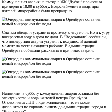
Коммунальная авария на въезде в ЖК “Дубки” произошла
примерно в 18:00 в субботу. Водоснабжение в квартиры
жителей микрорайона было прекращено.
Сначала обещали устранить протечку к часу ночи. Но и к утру
воскресенья воду в дома не дали. В “Водоканале” сообщили,
что последствия аварии устранят к полудню. В данный
момент на месте находятся рабочие. В администрации
Оренбурга пообещали рассказать о причинах аварии.
Напомним, в субботу коммунальная авария оставила без
электричества и воды жителей центра Оренбурга.
Отключилась ЛЭП, люди жаловались, что не могли
дозвониться по горячим линиям до администрации города и
“Водоканала”.