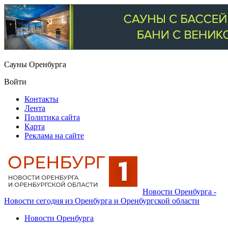
Сауны Оренбурга
Войти
Контакты
Лента
Политика сайта
Карта
Реклама на сайте
Новости Оренбурга -
Новости сегодня из Оренбурга и Оренбургской области
Новости Оренбурга