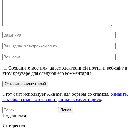
Сохраните мое имя, адрес электронной почты и веб-сайт в
этом браузере для следующего комментария.
Этот сайт использует Akismet для борьбы со спамом.
Узнайте,
как обрабатываются ваши данные комментариев
.
Поделиться
Интересное