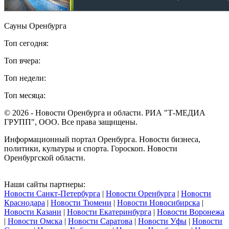
Сауны Оренбурга
Топ сегодня:
Топ вчера:
Топ недели:
Топ месяца:
© 2026 - Новости Оренбурга и области. РИА "Т-МЕДИА
ГРУПП", ООО. Все права защищены.
Информационный портал Оренбурга. Новости бизнеса,
политики, культуры и спорта. Гороскоп. Новости
Оренбургской области.
Наши сайты партнеры:
Новости Санкт-Петербурга
|
Новости Оренбурга
|
Новости
Краснодара
|
Новости Тюмени
|
Новости Новосибирска
|
Новости Казани
|
Новости Екатеринбурга
|
Новости Воронежа
|
Новости Омска
|
Новости Саратова
|
Новости Уфы
|
Новости