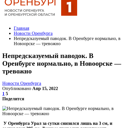
Главная
Новости Оренбурга
Непредсказуемый паводок. В Оренбурге нормально, в
Новоорске — тревожно
Непредсказуемый паводок. В
Оренбурге нормально, в Новоорске —
тревожно
Новости Оренбурга
Опубликовано
Апр 15, 2022
1
5
Поделится
У Оренбурга Урал за сутки снизился лишь на 3 см, и