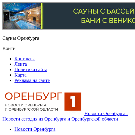
Сауны Оренбурга
Войти
Контакты
Лента
Политика сайта
Карта
Реклама на сайте
Новости Оренбурга -
Новости сегодня из Оренбурга и Оренбургской области
Новости Оренбурга