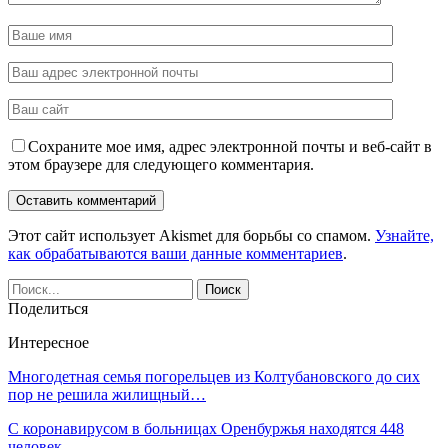
Сохраните мое имя, адрес электронной почты и веб-сайт в
этом браузере для следующего комментария.
Этот сайт использует Akismet для борьбы со спамом.
Узнайте,
как обрабатываются ваши данные комментариев
.
Поделиться
Интересное
Многодетная семья погорельцев из Колтубановского до сих
пор не решила жилищный…
С коронавирусом в больницах Оренбуржья находятся 448
человек