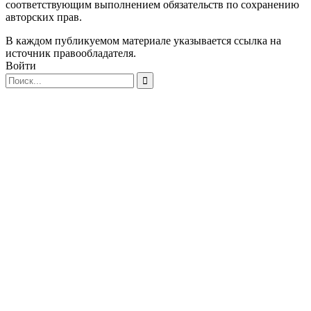
соответствующим выполнением обязательств по сохранению
авторских прав.
В каждом публикуемом материале указывается ссылка на
источник правообладателя.
Войти