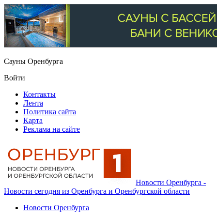
Сауны Оренбурга
Войти
Контакты
Лента
Политика сайта
Карта
Реклама на сайте
Новости Оренбурга -
Новости сегодня из Оренбурга и Оренбургской области
Новости Оренбурга