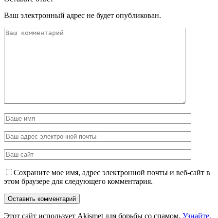
Ваш электронный адрес не будет опубликован.
Сохраните мое имя, адрес электронной почты и веб-сайт в
этом браузере для следующего комментария.
Этот сайт использует Akismet для борьбы со спамом.
Узнайте,