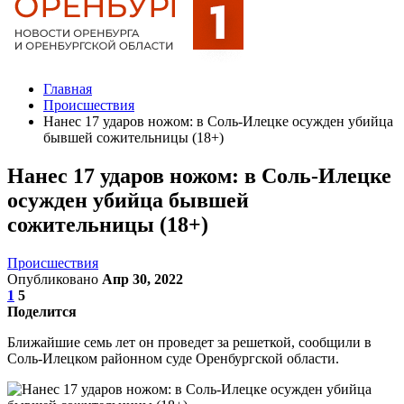
Главная
Происшествия
Нанес 17 ударов ножом: в Соль-Илецке осужден убийца
бывшей сожительницы (18+)
Нанес 17 ударов ножом: в Соль-Илецке
осужден убийца бывшей
сожительницы (18+)
Происшествия
Опубликовано
Апр 30, 2022
1
5
Поделится
Ближайшие семь лет он проведет за решеткой, сообщили в
Соль-Илецком районном суде Оренбургской области.