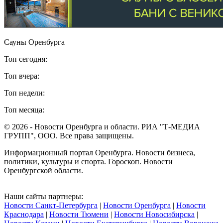
Сауны Оренбурга
Топ сегодня:
Топ вчера:
Топ недели:
Топ месяца:
© 2026 - Новости Оренбурга и области. РИА "Т-МЕДИА
ГРУПП", ООО. Все права защищены.
Информационный портал Оренбурга. Новости бизнеса,
политики, культуры и спорта. Гороскоп. Новости
Оренбургской области.
Наши сайты партнеры:
Новости Санкт-Петербурга
|
Новости Оренбурга
|
Новости
Краснодара
|
Новости Тюмени
|
Новости Новосибирска
|