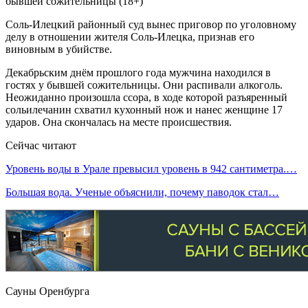
Соль-Илецкий районный суд вынес приговор по уголовному
делу в отношении жителя Соль-Илецка, признав его
виновным в убийстве.
Декабрьским днём прошлого года мужчина находился в
гостях у бывшей сожительницы. Они распивали алкоголь.
Неожиданно произошла ссора, в ходе которой разъяренный
сольилечанин схватил кухонный нож и нанес женщине 17
ударов. Она скончалась на месте происшествия.
Сейчас читают
Уровень воды в Урале превысил уровень в 942 сантиметра.…
Большая вода. Ученые объяснили, почему паводок стал…
Сауны Оренбурга