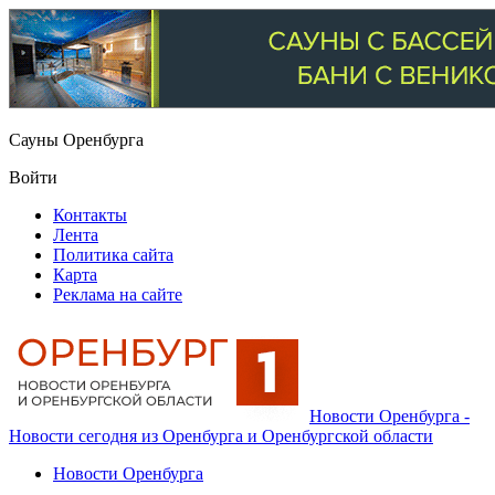
Сауны Оренбурга
Войти
Контакты
Лента
Политика сайта
Карта
Реклама на сайте
Новости Оренбурга -
Новости сегодня из Оренбурга и Оренбургской области
Новости Оренбурга