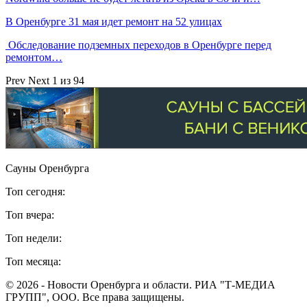
В Оренбурге 31 мая идет ремонт на 52 улицах
Обследование подземных переходов в Оренбурге перед
ремонтом…
Prev
Next
1 из 94
Сауны Оренбурга
Топ сегодня:
Топ вчера:
Топ недели:
Топ месяца:
© 2026 - Новости Оренбурга и области. РИА "Т-МЕДИА
ГРУПП", ООО. Все права защищены.