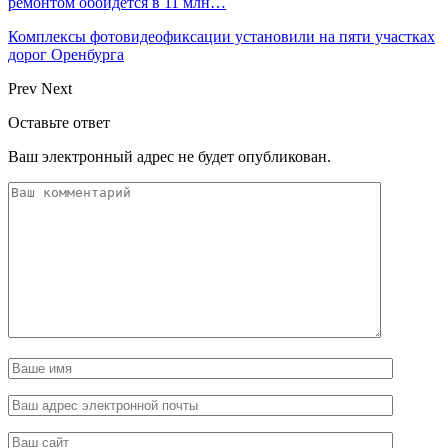
ремонтом обойдется в 11 млн…
Комплексы фотовидеофиксации установили на пяти участках
дорог Оренбурга
Prev
Next
Оставьте ответ
Ваш электронный адрес не будет опубликован.