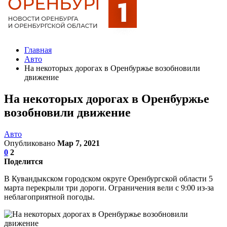
Главная
Авто
На некоторых дорогах в Оренбуржье возобновили
движение
На некоторых дорогах в Оренбуржье
возобновили движение
Авто
Опубликовано
Мар 7, 2021
0
2
Поделится
В Кувандыкском городском округе Оренбургской области 5
марта перекрыли три дороги. Ограничения вели с 9:00 из-за
неблагоприятной погоды.