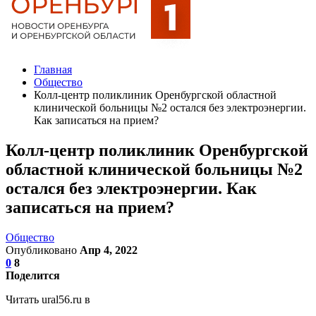
Главная
Общество
Колл-центр поликлиник Оренбургской областной
клинической больницы №2 остался без электроэнергии.
Как записаться на прием?
Колл-центр поликлиник Оренбургской
областной клинической больницы №2
остался без электроэнергии. Как
записаться на прием?
Общество
Опубликовано
Апр 4, 2022
0
8
Поделится
Читать ural56.ru в