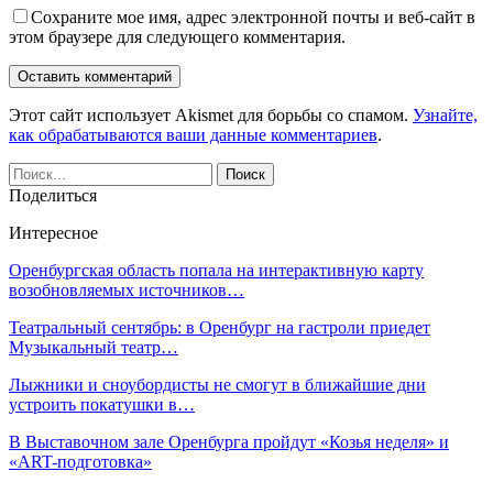
Сохраните мое имя, адрес электронной почты и веб-сайт в
этом браузере для следующего комментария.
Этот сайт использует Akismet для борьбы со спамом.
Узнайте,
как обрабатываются ваши данные комментариев
.
Поделиться
Интересное
Оренбургская область попала на интерактивную карту
возобновляемых источников…
Театральный сентябрь: в Оренбург на гастроли приедет
Музыкальный театр…
Лыжники и сноубордисты не смогут в ближайшие дни
устроить покатушки в…
В Выставочном зале Оренбурга пройдут «Козья неделя» и
«ART-подготовка»