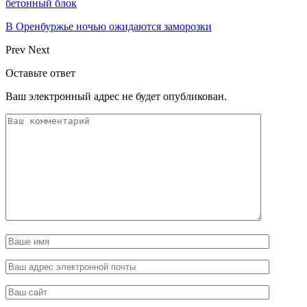
бетонный блок
В Оренбуржье ночью ожидаются заморозки
Prev
Next
Оставьте ответ
Ваш электронный адрес не будет опубликован.