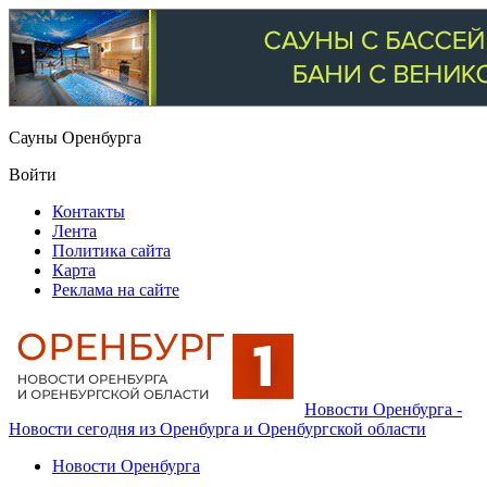
Сауны Оренбурга
Войти
Контакты
Лента
Политика сайта
Карта
Реклама на сайте
Новости Оренбурга -
Новости сегодня из Оренбурга и Оренбургской области
Новости Оренбурга