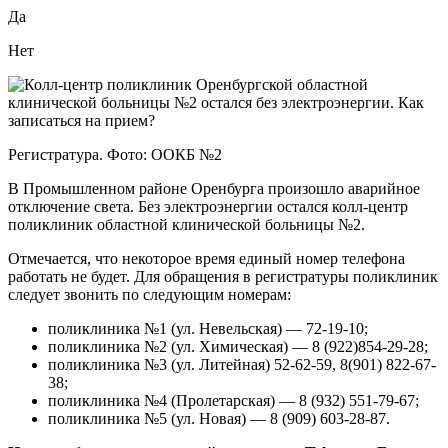
Да
Нет
Регистратура. Фото: ООКБ №2
В Промышленном районе Оренбурга произошло аварийное
отключение света. Без электроэнергии остался колл-центр
поликлиник областной клинической больницы №2.
Отмечается, что некоторое время единый номер телефона
работать не будет. Для обращения в регистратуры поликлиник
следует звонить по следующим номерам:
поликлиника №1 (ул. Невельская) — 72-19-10;
поликлиника №2 (ул. Химическая) — 8 (922)854-29-28;
поликлиника №3 (ул. Литейная) 52-62-59, 8(901) 822-67-
38;
поликлиника №4 (Пролетарская) — 8 (932) 551-79-67;
поликлиника №5 (ул. Новая) — 8 (909) 603-28-87.