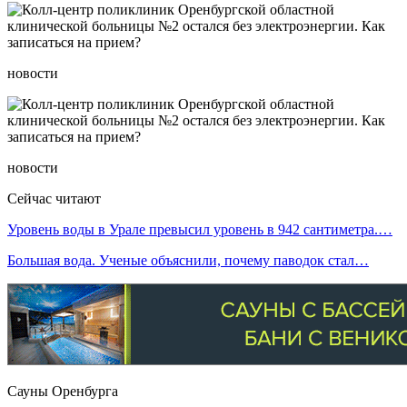
новости
новости
Сейчас читают
Уровень воды в Урале превысил уровень в 942 сантиметра.…
Большая вода. Ученые объяснили, почему паводок стал…
Сауны Оренбурга