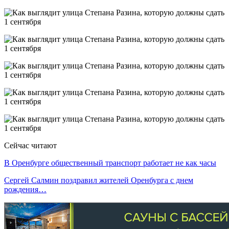
Сейчас читают
В Оренбурге общественный транспорт работает не как часы
Сергей Салмин поздравил жителей Оренбурга с днем
рождения…