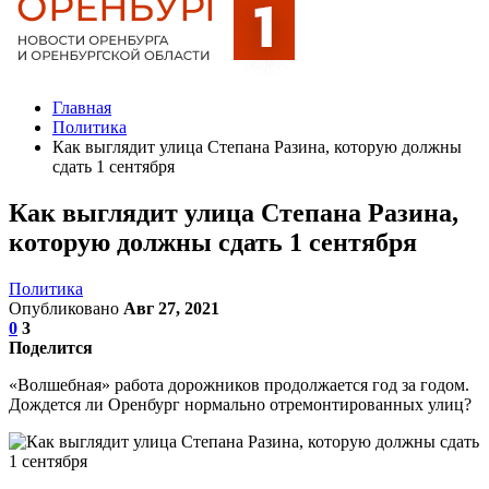
Главная
Политика
Как выглядит улица Степана Разина, которую должны
сдать 1 сентября
Как выглядит улица Степана Разина,
которую должны сдать 1 сентября
Политика
Опубликовано
Авг 27, 2021
0
3
Поделится
«Волшебная» работа дорожников продолжается год за годом.
Дождется ли Оренбург нормально отремонтированных улиц?