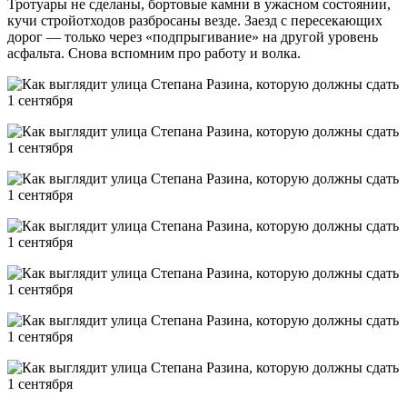
Тротуары не сделаны, бортовые камни в ужасном состоянии,
кучи стройотходов разбросаны везде. Заезд с пересекающих
дорог — только через «подпрыгивание» на другой уровень
асфальта. Снова вспомним про работу и волка.