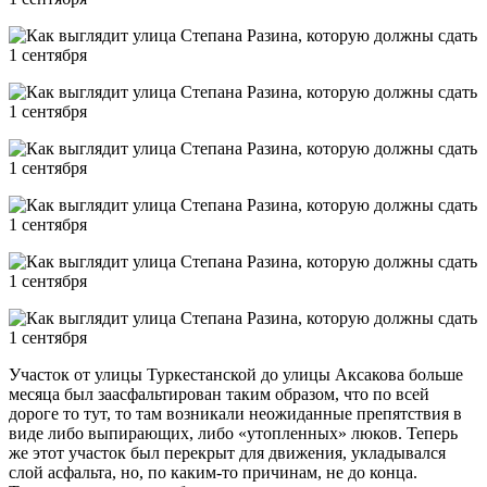
Участок от улицы Туркестанской до улицы Аксакова больше
месяца был заасфальтирован таким образом, что по всей
дороге то тут, то там возникали неожиданные препятствия в
виде либо выпирающих, либо «утопленных» люков. Теперь
же этот участок был перекрыт для движения, укладывался
слой асфальта, но, по каким-то причинам, не до конца.