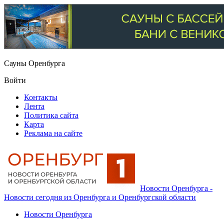
Сауны Оренбурга
Войти
Контакты
Лента
Политика сайта
Карта
Реклама на сайте
Новости Оренбурга -
Новости сегодня из Оренбурга и Оренбургской области
Новости Оренбурга