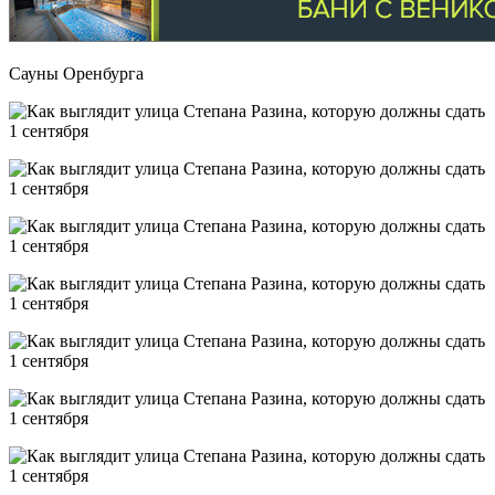
Сауны Оренбурга