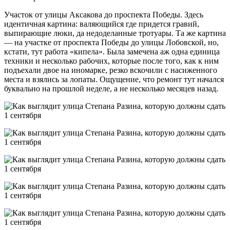
Участок от улицы Аксакова до проспекта Победы. Здесь
идентичная картина: валяющийся где придется гравий,
выпирающие люки, да недоделанные тротуары. Та же картина
— на участке от проспекта Победы до улицы Лобовской, но,
кстати, тут работа «кипела». Была замечена аж одна единица
техники и несколько рабочих, которые после того, как к ним
подъехали двое на иномарке, резко вскочили с насиженного
места и взялись за лопаты. Ощущение, что ремонт тут начался
буквально на прошлой неделе, а не несколько месяцев назад.