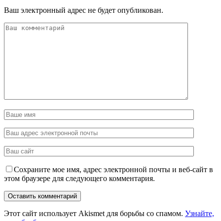
Ваш электронный адрес не будет опубликован.
Сохраните мое имя, адрес электронной почты и веб-сайт в
этом браузере для следующего комментария.
Этот сайт использует Akismet для борьбы со спамом.
Узнайте,