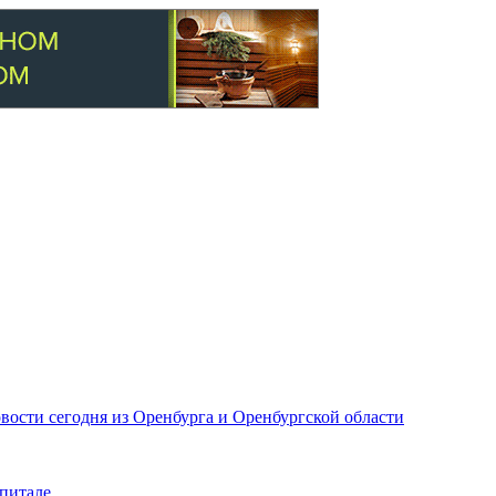
вости сегодня из Оренбурга и Оренбургской области
питале