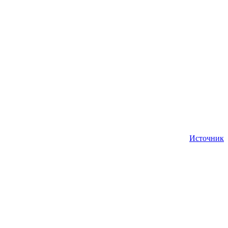
Источник