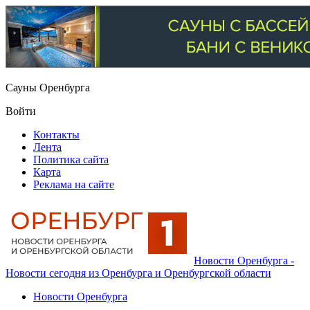
Сауны Оренбурга
Войти
Контакты
Лента
Политика сайта
Карта
Реклама на сайте
Новости Оренбурга -
Новости сегодня из Оренбурга и Оренбургской области
Новости Оренбурга