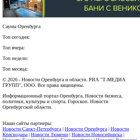
Сауны Оренбурга
Топ сегодня:
Топ вчера:
Топ недели:
Топ месяца:
© 2026 - Новости Оренбурга и области. РИА "Т-МЕДИА
ГРУПП", ООО. Все права защищены.
Информационный портал Оренбурга. Новости бизнеса,
политики, культуры и спорта. Гороскоп. Новости
Оренбургской области.
Наши сайты партнеры:
Новости Санкт-Петербурга
|
Новости Оренбурга
|
Новости
Краснодара
|
Новости Тюмени
|
Новости Новосибирска
|