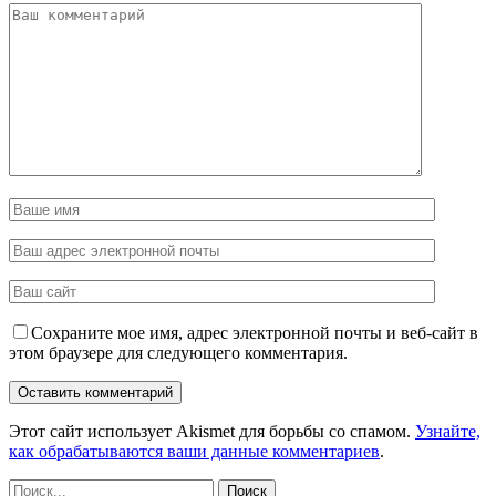
Сохраните мое имя, адрес электронной почты и веб-сайт в
этом браузере для следующего комментария.
Этот сайт использует Akismet для борьбы со спамом.
Узнайте,
как обрабатываются ваши данные комментариев
.