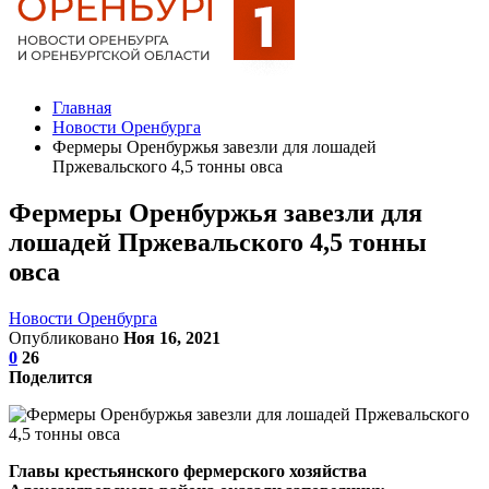
Главная
Новости Оренбурга
Фермеры Оренбуржья завезли для лошадей
Пржевальского 4,5 тонны овса
Фермеры Оренбуржья завезли для
лошадей Пржевальского 4,5 тонны
овса
Новости Оренбурга
Опубликовано
Ноя 16, 2021
0
26
Поделится
Главы крестьянского фермерского хозяйства