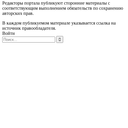
Редакторы портала публикуют сторонние материалы с
соответствующим выполнением обязательств по сохранению
авторских прав.
В каждом публикуемом материале указывается ссылка на
источник правообладателя.
Войти