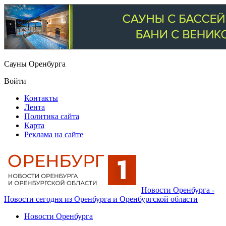
Сауны Оренбурга
Войти
Контакты
Лента
Политика сайта
Карта
Реклама на сайте
Новости Оренбурга -
Новости сегодня из Оренбурга и Оренбургской области
Новости Оренбурга