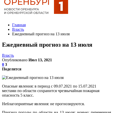
Главная
Власть
Ежедневный прогноз на 13 июля
Ежедневный прогноз на 13 июля
Власть
Опубликовано
Июл 13, 2021
0
3
Поделится
Опасные явления: в период с 09.07.2021 по 15.07.2021
местами по области сохранится чрезвычайная пожарная
опасность 5 класс.
Неблагоприятные явления: не прогнозируются.
Прогноз погоды по области на 13 июля: ночью: переменная