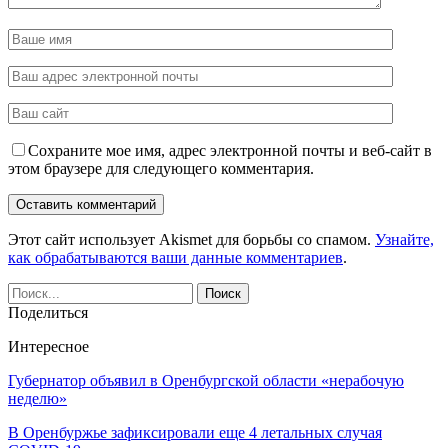
Сохраните мое имя, адрес электронной почты и веб-сайт в
этом браузере для следующего комментария.
Этот сайт использует Akismet для борьбы со спамом.
Узнайте,
как обрабатываются ваши данные комментариев
.
Поделиться
Интересное
Губернатор объявил в Оренбургской области «нерабочую
неделю»
В Оренбуржье зафиксировали еще 4 летальных случая