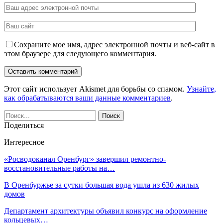
Сохраните мое имя, адрес электронной почты и веб-сайт в
этом браузере для следующего комментария.
Этот сайт использует Akismet для борьбы со спамом.
Узнайте,
как обрабатываются ваши данные комментариев
.
Поделиться
Интересное
«Росводоканал Оренбург» завершил ремонтно-
восстановительные работы на…
В Оренбуржье за сутки большая вода ушла из 630 жилых
домов
Департамент архитектуры объявил конкурс на оформление
кольцевых…