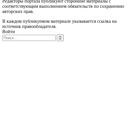
Редакторы портала публикуют сторонние материалы с
соответствующим выполнением обязательств по сохранению
авторских прав.
В каждом публикуемом материале указывается ссылка на
источник правообладателя.
Войти