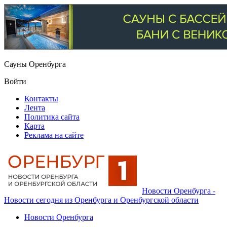
Сауны Оренбурга
Войти
Контакты
Лента
Политика сайта
Карта
Реклама на сайте
Новости Оренбурга -
Новости сегодня из Оренбурга и Оренбургской области
Новости Оренбурга