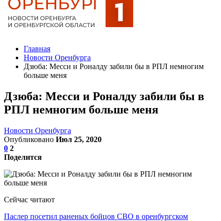
Главная
Новости Оренбурга
Дзюба: Месси и Роналду забили бы в РПЛ немногим
больше меня
Дзюба: Месси и Роналду забили бы в
РПЛ немногим больше меня
Новости Оренбурга
Опубликовано
Июл 25, 2020
0
2
Поделится
Сейчас читают
Паслер посетил раненых бойцов СВО в оренбургском