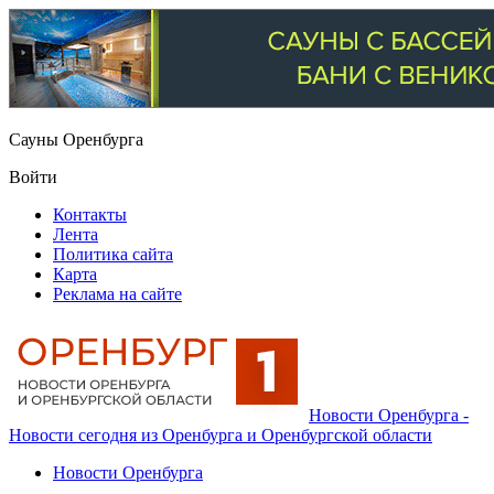
Сауны Оренбурга
Войти
Контакты
Лента
Политика сайта
Карта
Реклама на сайте
Новости Оренбурга -
Новости сегодня из Оренбурга и Оренбургской области
Новости Оренбурга