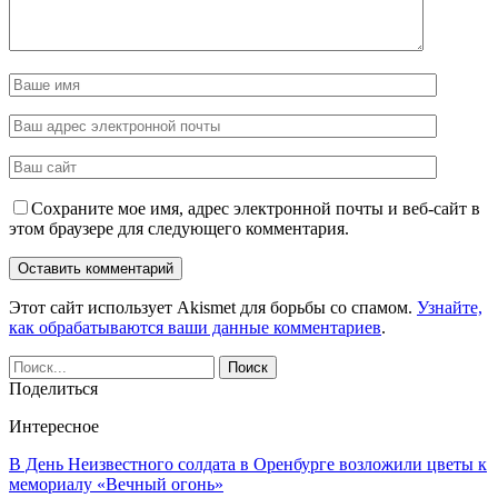
Сохраните мое имя, адрес электронной почты и веб-сайт в
этом браузере для следующего комментария.
Этот сайт использует Akismet для борьбы со спамом.
Узнайте,
как обрабатываются ваши данные комментариев
.
Поделиться
Интересное
В День Неизвестного солдата в Оренбурге возложили цветы к
мемориалу «Вечный огонь»