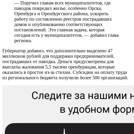
— Поручил главам всех муниципалитетов, где
паводок повредил жилье, особенно Орска,
Оренбурга и Оренбургского района, ускорить
работу по составлению реестров пострадавших
домов и опубликованию соответствующих
постановлений. Это главная задача, которая
сегодня есть у муниципалитетов, — добавил глава
региона.
Губернатор добавил, что дополнительно выделено 47
миллионов рублей для поддержки предпринимателей,
пострадавших от паводка. Деньги предусмотрены для
выплаты жалования 5,5 тысячи оренбуржцам, которые
оказались в простое из-за стихии. Субсидии на оплату труда
из регионального бюджета получили более 500 организаций.