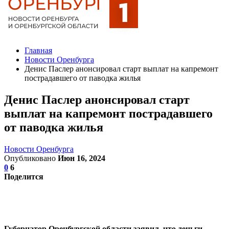
Главная
Новости Оренбурга
Денис Паслер анонсировал старт выплат на капремонт
пострадавшего от паводка жилья
Денис Паслер анонсировал старт
выплат на капремонт пострадавшего
от паводка жилья
Новости Оренбурга
Опубликовано
Июн 16, 2024
0
6
Поделится
Губернатор Оренбургской области заявил, что деньги