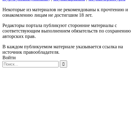
Некоторые из материалов не рекомендованы к прочтению и
ознакомлению лицам не достигшим 18 лет.
Редакторы портала публикуют сторонние материалы с
соответствующим выполнением обязательств по сохранению
авторских прав.
В каждом публикуемом материале указывается ссылка на
источник правообладателя.
Войти