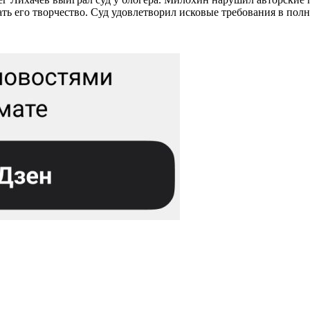
ть его творчество. Суд удовлетворил исковые требования в пол