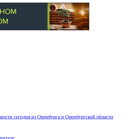
вости сегодня из Оренбурга и Оренбургской области
питале