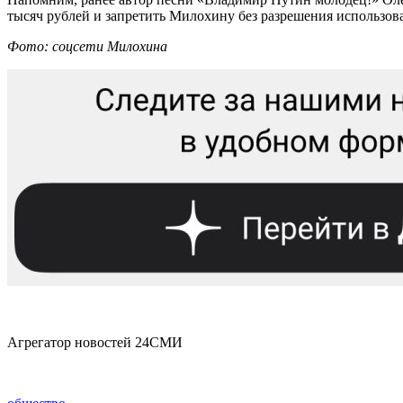
тысяч рублей и запретить Милохину без разрешения использова
Фото: соцсети Милохина
Агрегатор новостей 24СМИ