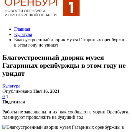
Главная
Культура
Благоустроенный дворик музея Гагариных оренбуржцы
в этом году не увидят
Благоустроенный дворик музея
Гагариных оренбуржцы в этом году не
увидят
Культура
Опубликовано
Ноя 16, 2021
0
1
Поделится
Работы не завершены, и их, как сообщают в мэрии Оренбурга,
планируют продолжить на будущий год.