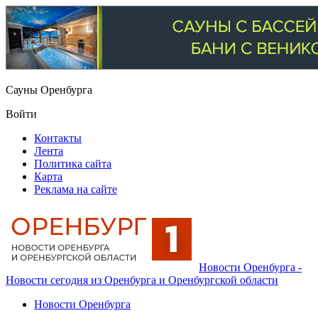
Сауны Оренбурга
Войти
Контакты
Лента
Политика сайта
Карта
Реклама на сайте
Новости Оренбурга -
Новости сегодня из Оренбурга и Оренбургской области
Новости Оренбурга