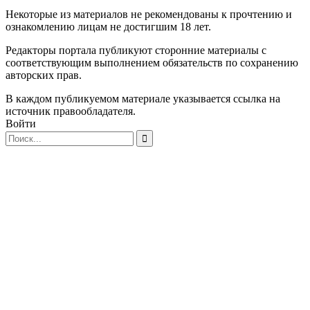
Некоторые из материалов не рекомендованы к прочтению и
ознакомлению лицам не достигшим 18 лет.
Редакторы портала публикуют сторонние материалы с
соответствующим выполнением обязательств по сохранению
авторских прав.
В каждом публикуемом материале указывается ссылка на
источник правообладателя.
Войти