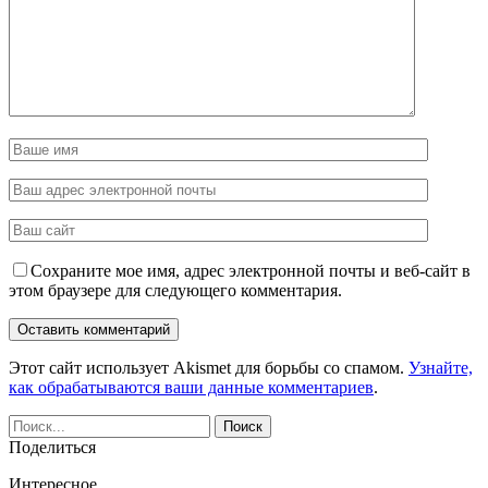
Сохраните мое имя, адрес электронной почты и веб-сайт в
этом браузере для следующего комментария.
Этот сайт использует Akismet для борьбы со спамом.
Узнайте,
как обрабатываются ваши данные комментариев
.
Поделиться
Интересное