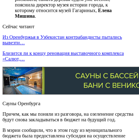
пояснила директор музея истории города, к
которому относится музей Гагариных,
Елена
Мишина
.
Сейчас читают
Из Оренбуржья в Узбекистан контрабандисты пытались
вывезти…
Близится ли к концу реновация выставочного комплекса
«Салют,…
Сауны Оренбурга
Причем, как мы поняли из разговора, на озеленение средства
будут снова закладываться в бюджет на будущий год.
В мэрии сообщили, что в этом году из муниципального
бюджета была предоставлена субсидия на осуществление