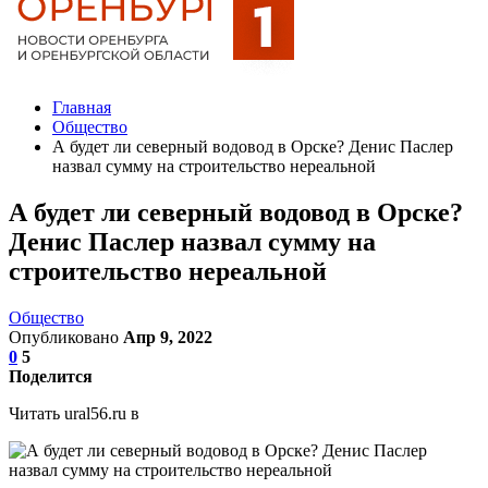
Главная
Общество
А будет ли северный водовод в Орске? Денис Паслер
назвал сумму на строительство нереальной
А будет ли северный водовод в Орске?
Денис Паслер назвал сумму на
строительство нереальной
Общество
Опубликовано
Апр 9, 2022
0
5
Поделится
Читать ural56.ru в