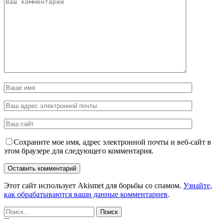
Сохраните мое имя, адрес электронной почты и веб-сайт в
этом браузере для следующего комментария.
Этот сайт использует Akismet для борьбы со спамом.
Узнайте,
как обрабатываются ваши данные комментариев
.