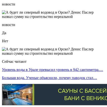
новости
новости
Да
Нет
Сейчас читают
Уровень воды в Урале превысил уровень в 942 сантиметра.…
Большая вода. Ученые объяснили, почему паводок стал…