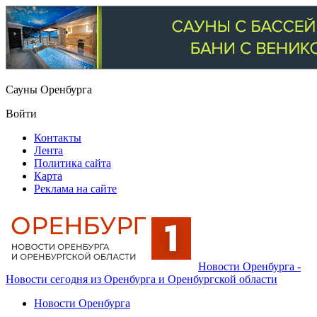
Сауны Оренбурга
Войти
Контакты
Лента
Политика сайта
Карта
Реклама на сайте
Новости Оренбурга -
Новости сегодня из Оренбурга и Оренбургской области
Новости Оренбурга