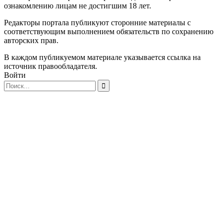
ознакомлению лицам не достигшим 18 лет.
Редакторы портала публикуют сторонние материалы с
соответствующим выполнением обязательств по сохранению
авторских прав.
В каждом публикуемом материале указывается ссылка на
источник правообладателя.
Войти