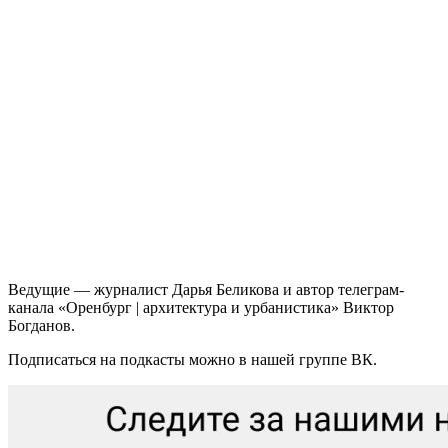
Ведущие — журналист Дарья Беликова и автор телеграм-
канала «Оренбург | архитектура и урбанистика» Виктор
Богданов.
Подписаться на подкасты можно в нашей группе ВК.