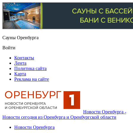
Сауны Оренбурга
Войти
Контакты
Лента
Политика сайта
Карта
Реклама на сайте
Новости Оренбурга -
Новости сегодня из Оренбурга и Оренбургской области
Новости Оренбурга