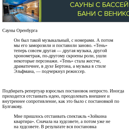
Сауны Оренбурга
Он был такой музыкальный, с номерами. А потом
мы его заморозили и поставили заново. «Тень»
теперь совсем другая — другая музыка, другой
хронометраж, по-другому скроены роли, ушли
некоторые персонажи. «Тень» стала жестче,
драматичнее, в духе Бертона, а музыка в стиле
Эльфмана, — подчеркнул режиссер.
Подбирать репертуар взрослых постановок непросто. Иногда
приходится отстаивать идею, преодолевать внешнее и
внутреннее сопротивление, как это было с постановкой по
Булгакову.
Мне пришлось отстаивать спектакль «Зойкина
квартира». Сначала на худсовете, а потом уже не
на худсовете. В результате вся постановка