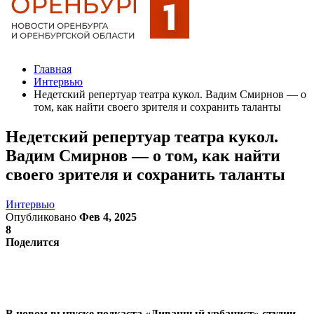
Главная
Интервью
Недетский репертуар театра кукол. Вадим Смирнов — о
том, как найти своего зрителя и сохранить таланты
Недетский репертуар театра кукол.
Вадим Смирнов — о том, как найти
своего зрителя и сохранить таланты
Интервью
Опубликовано
Фев 4, 2025
8
Поделится
В новом выпуске подкаста «Диванный урбанист» студии