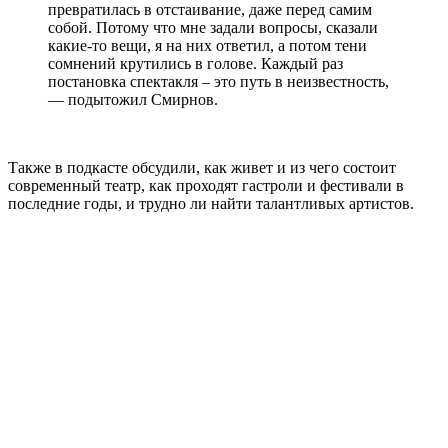
превратилась в отстаивание, даже перед самим
собой. Потому что мне задали вопросы, сказали
какие-то вещи, я на них ответил, а потом тени
сомнений крутились в голове. Каждый раз
постановка спектакля – это путь в неизвестность,
— подытожил Смирнов.
Также в подкасте обсудили, как живет и из чего состоит
современный театр, как проходят гастроли и фестивали в
последние годы, и трудно ли найти талантливых артистов.